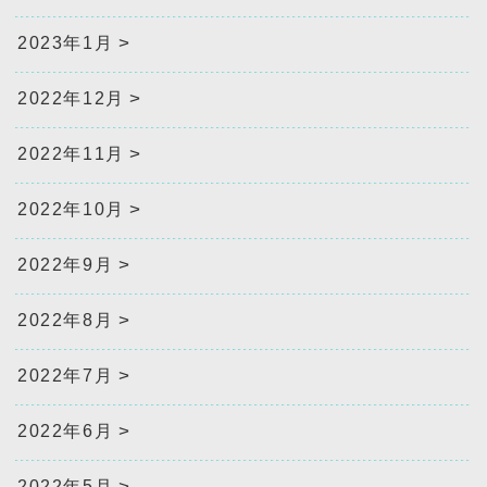
2023年1月
2022年12月
2022年11月
2022年10月
2022年9月
2022年8月
2022年7月
2022年6月
2022年5月