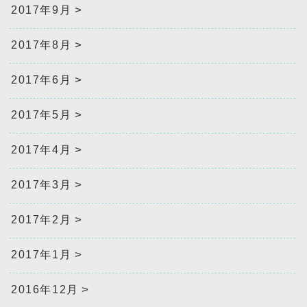
2017年9月
2017年8月
2017年6月
2017年5月
2017年4月
2017年3月
2017年2月
2017年1月
2016年12月