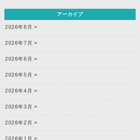
アーカイブ
2026年8月
2026年7月
2026年6月
2026年5月
2026年4月
2026年3月
2026年2月
2026年1月