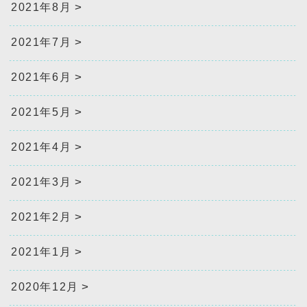
2021年8月
2021年7月
2021年6月
2021年5月
2021年4月
2021年3月
2021年2月
2021年1月
2020年12月