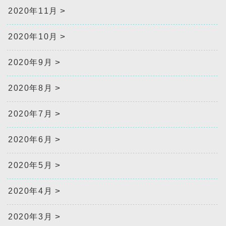
2020年11月
2020年10月
2020年9月
2020年8月
2020年7月
2020年6月
2020年5月
2020年4月
2020年3月