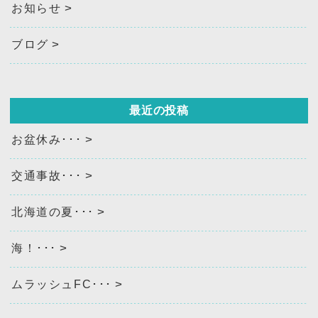
お知らせ
ブログ
最近の投稿
お盆休み･･･
交通事故･･･
北海道の夏･･･
海！･･･
ムラッシュFC･･･