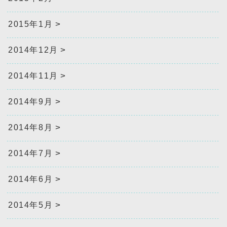
2015年1月
2014年12月
2014年11月
2014年9月
2014年8月
2014年7月
2014年6月
2014年5月