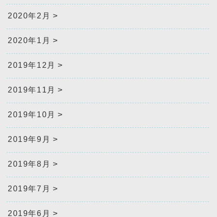
2020年2月
2020年1月
2019年12月
2019年11月
2019年10月
2019年9月
2019年8月
2019年7月
2019年6月