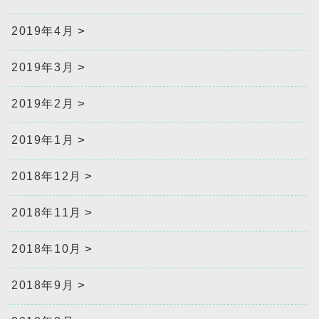
2019年4月
2019年3月
2019年2月
2019年1月
2018年12月
2018年11月
2018年10月
2018年9月