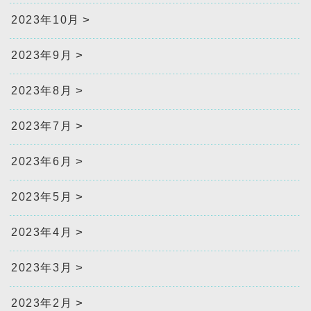
2023年10月
2023年9月
2023年8月
2023年7月
2023年6月
2023年5月
2023年4月
2023年3月
2023年2月