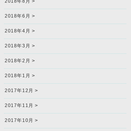
2018年8月
2018年6月
2018年4月
2018年3月
2018年2月
2018年1月
2017年12月
2017年11月
2017年10月