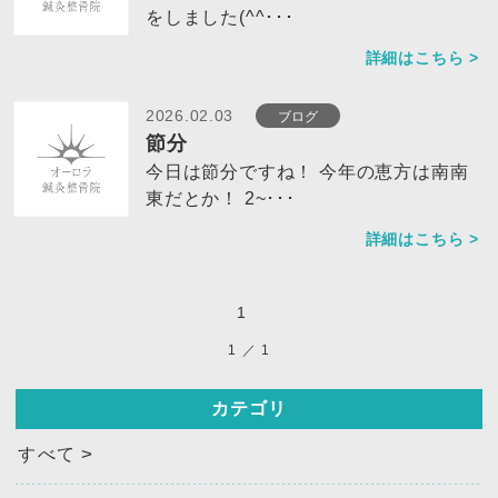
をしました(^^･･･
詳細はこちら >
ブログ
2026.02.03
節分
今日は節分ですね！ 今年の恵方は南南
東だとか！ 2~･･･
詳細はこちら >
1
1
／
1
カテゴリ
すべて