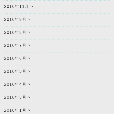
2016年11月
2016年9月
2016年8月
2016年7月
2016年6月
2016年5月
2016年4月
2016年3月
2016年1月