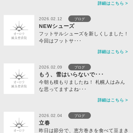
詳細はこちら >
ブログ
2026.02.12
NEWシューズ
フットサルシューズを新しくしました！
今回はフットサ･･･
詳細はこちら >
ブログ
2026.02.09
もう、雪はいらないで･･･
今朝も積もりましたね！ 札幌人はみん
な思ってますよね･･･
詳細はこちら >
ブログ
2026.02.04
立春
昨日は節分で、恵方巻きを食べて豆まき