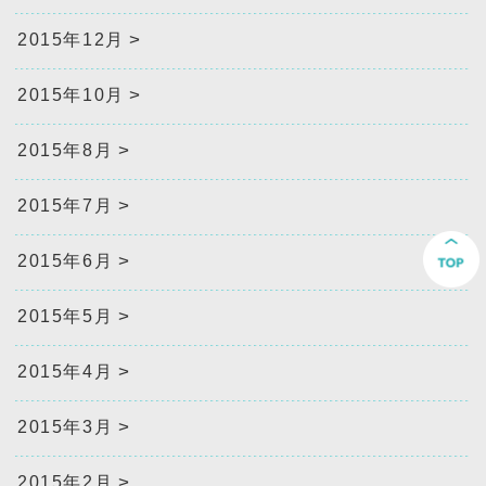
2015年12月
2015年10月
2015年8月
2015年7月
2015年6月
2015年5月
2015年4月
2015年3月
2015年2月