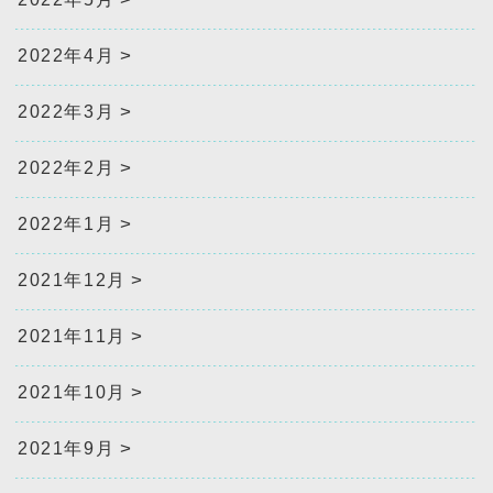
2022年4月
2022年3月
2022年2月
2022年1月
2021年12月
2021年11月
2021年10月
2021年9月