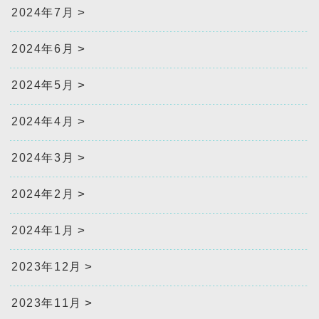
2024年7月
2024年6月
2024年5月
2024年4月
2024年3月
2024年2月
2024年1月
2023年12月
2023年11月