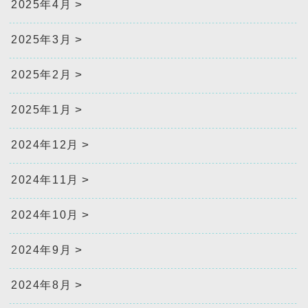
2025年4月
2025年3月
2025年2月
2025年1月
2024年12月
2024年11月
2024年10月
2024年9月
2024年8月