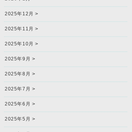
2025年12月
2025年11月
2025年10月
2025年9月
2025年8月
2025年7月
2025年6月
2025年5月