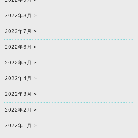
2022年8月
2022年7月
2022年6月
2022年5月
2022年4月
2022年3月
2022年2月
2022年1月