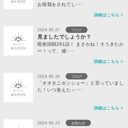
お怪我をされてし･･･
詳細はこちら >
ブログ
2024.05.27
見ましたでしょうか？
呪術回戦261話！ まさかね！そうきたか
ー！って、感･･･
詳細はこちら >
ブログ
2024.05.24
「オオタニセンシュー」と言っていまし
た！いつ覚えた～･･･
詳細はこちら >
お知らせ
2024.05.23