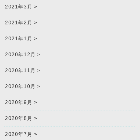
2021年3月
2021年2月
2021年1月
2020年12月
2020年11月
2020年10月
2020年9月
2020年8月
2020年7月