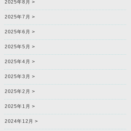
2025年8月
2025年7月
2025年6月
2025年5月
2025年4月
2025年3月
2025年2月
2025年1月
2024年12月