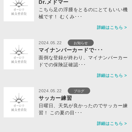
Dr.メドマー
こちら足の浮腫をとるのにとてもいい機
械です！ むくみ･･･
詳細はこちら >
お知らせ
2024.05.22
マイナンバーカードで･･･
面倒な登録が終わり、マイナンバーカー
ドでの保険証確認･･･
詳細はこちら >
ブログ
2024.05.22
サッカー練習
日曜日、天気が良かったのでサッカー練
習！ この夏の目･･･
詳細はこちら >