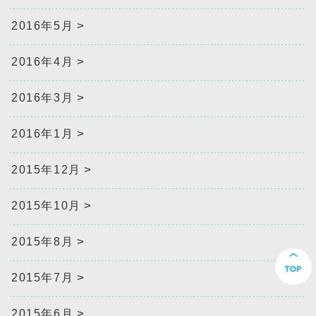
2016年5月
2016年4月
2016年3月
2016年1月
2015年12月
2015年10月
2015年8月
2015年7月
2015年6月