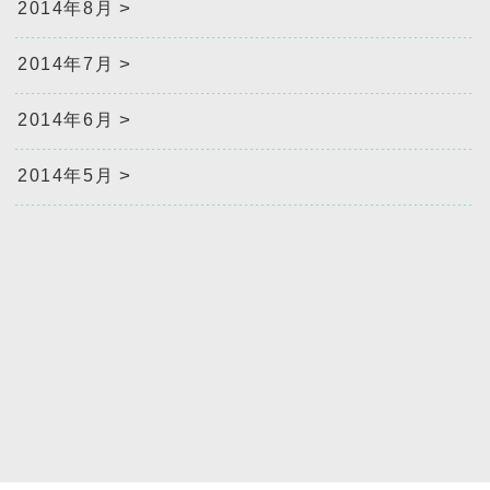
2014年8月
2014年7月
2014年6月
2014年5月