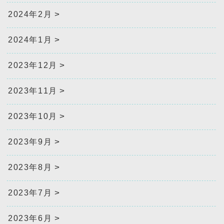
2024年2月
2024年1月
2023年12月
2023年11月
2023年10月
2023年9月
2023年8月
2023年7月
2023年6月