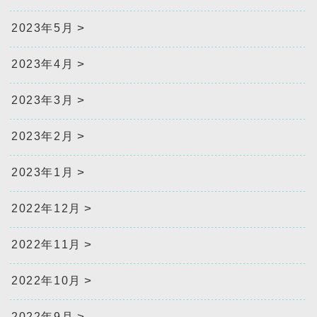
2023年5月
2023年4月
2023年3月
2023年2月
2023年1月
2022年12月
2022年11月
2022年10月
2022年9月