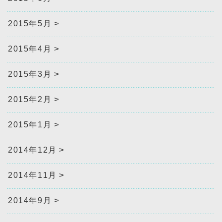
2015年5月
2015年4月
2015年3月
2015年2月
2015年1月
2014年12月
2014年11月
2014年9月