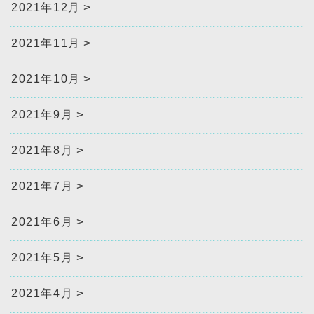
2021年12月
2021年11月
2021年10月
2021年9月
2021年8月
2021年7月
2021年6月
2021年5月
2021年4月