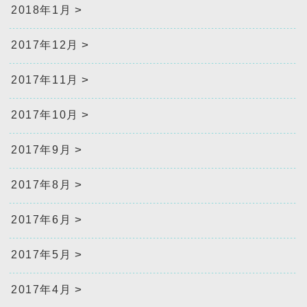
2018年1月
2017年12月
2017年11月
2017年10月
2017年9月
2017年8月
2017年6月
2017年5月
2017年4月