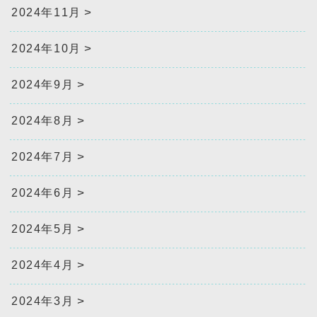
2024年11月
2024年10月
2024年9月
2024年8月
2024年7月
2024年6月
2024年5月
2024年4月
2024年3月