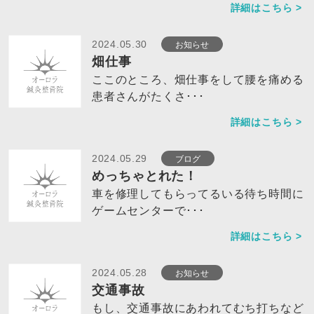
詳細はこちら >
お知らせ
2024.05.30
畑仕事
ここのところ、畑仕事をして腰を痛める
患者さんがたくさ･･･
詳細はこちら >
ブログ
2024.05.29
めっちゃとれた！
車を修理してもらってるいる待ち時間に
ゲームセンターで･･･
詳細はこちら >
お知らせ
2024.05.28
交通事故
もし、交通事故にあわれてむち打ちなど