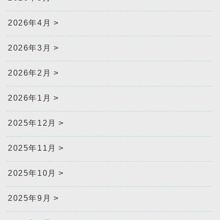
2026年4月
2026年3月
2026年2月
2026年1月
2025年12月
2025年11月
2025年10月
2025年9月