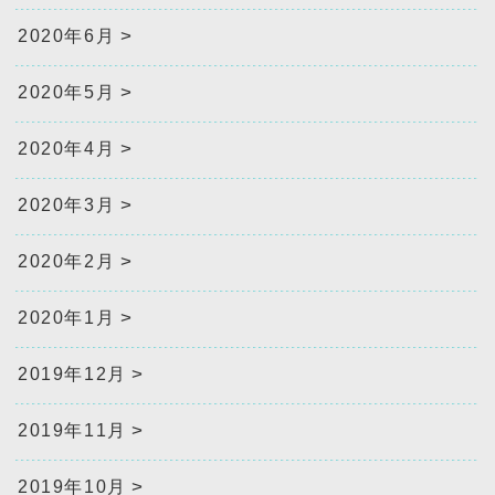
2020年6月
2020年5月
2020年4月
2020年3月
2020年2月
2020年1月
2019年12月
2019年11月
2019年10月