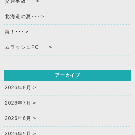
交通事故･･･
北海道の夏･･･
海！･･･
ムラッシュFC･･･
アーカイブ
2026年8月
2026年7月
2026年6月
2026年5月