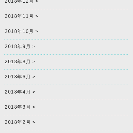
2018年12月
2018年11月
2018年10月
2018年9月
2018年8月
2018年6月
2018年4月
2018年3月
2018年2月