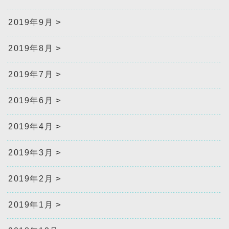
2019年9月
2019年8月
2019年7月
2019年6月
2019年4月
2019年3月
2019年2月
2019年1月