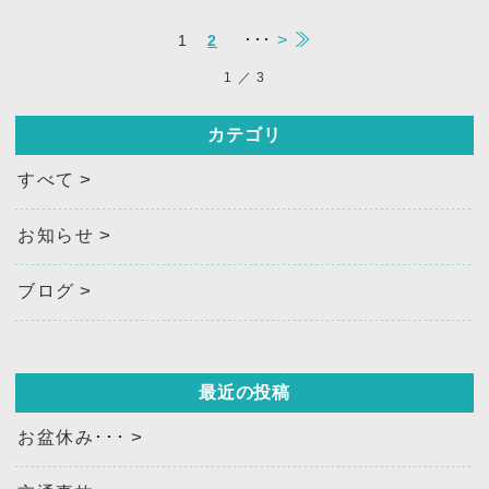
･･･
>
≫
1
2
1
／
3
カテゴリ
すべて
お知らせ
ブログ
最近の投稿
お盆休み･･･