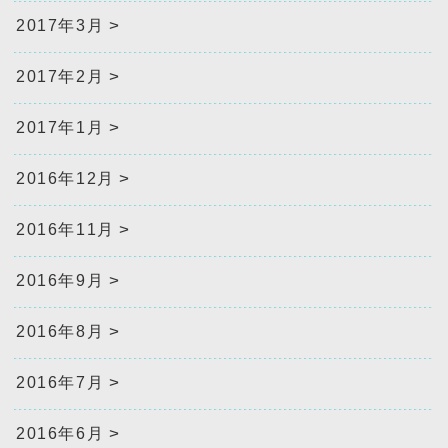
2017年3月
2017年2月
2017年1月
2016年12月
2016年11月
2016年9月
2016年8月
2016年7月
2016年6月