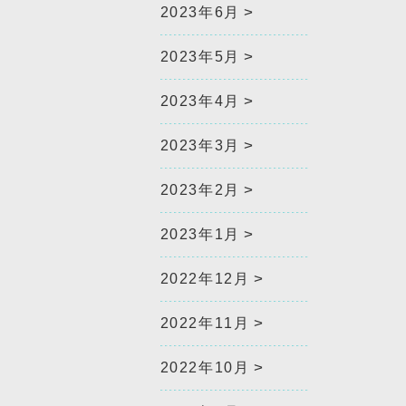
2023年6月
2023年5月
2023年4月
2023年3月
2023年2月
2023年1月
2022年12月
2022年11月
2022年10月