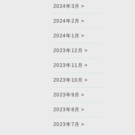
2024年3月
2024年2月
2024年1月
2023年12月
2023年11月
2023年10月
2023年9月
2023年8月
2023年7月