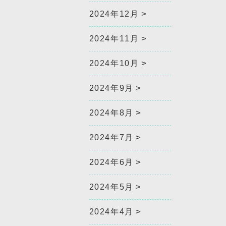
2024年12月
2024年11月
2024年10月
2024年9月
2024年8月
2024年7月
2024年6月
2024年5月
2024年4月