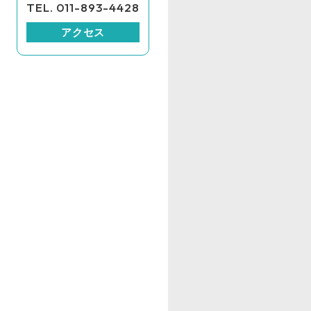
TEL. 011-893-4428
アクセス