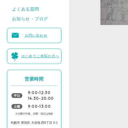
よくある質問
お知らせ・ブログ
お問い合わせ
はじめてご来院の方へ
営業時間
9:00-12:30
平日
14:30-20:00
土曜
9:00-13:00
※土曜の午後、日曜・祝日は休診
札幌市 厚別区 大谷地 西6丁目 2-1