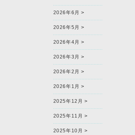
2026年6月
2026年5月
2026年4月
2026年3月
2026年2月
2026年1月
2025年12月
2025年11月
2025年10月