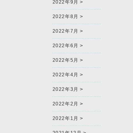
2022年9月
2022年8月
2022年7月
2022年6月
2022年5月
2022年4月
2022年3月
2022年2月
2022年1月
2021年12月