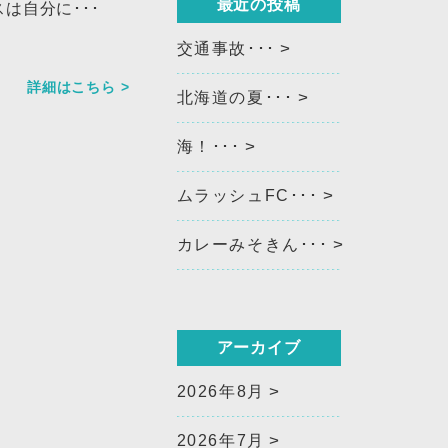
最近の投稿
は自分に･･･
交通事故･･･
詳細はこちら >
北海道の夏･･･
海！･･･
ムラッシュFC･･･
カレーみそきん･･･
アーカイブ
2026年8月
2026年7月