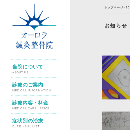
トップページ
>
2
お知らせ
当院について
ABOUT US
診療のご案内
MEDICAL INFORMATION
診療内容・料金
MEDICAL CARE・PRICE
症状別の治療
CURE MENU LIST