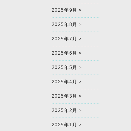
2025年9月
2025年8月
2025年7月
2025年6月
2025年5月
2025年4月
2025年3月
2025年2月
2025年1月