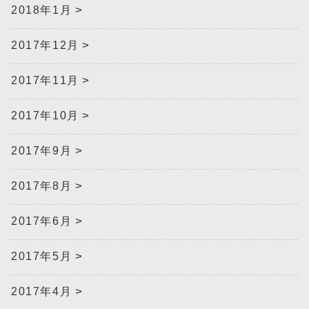
2018年1月
2017年12月
2017年11月
2017年10月
2017年9月
2017年8月
2017年6月
2017年5月
2017年4月