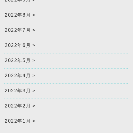
2022年8月
2022年7月
2022年6月
2022年5月
2022年4月
2022年3月
2022年2月
2022年1月