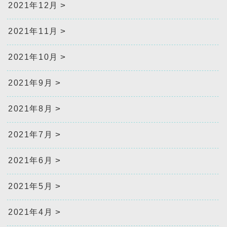
2021年12月
2021年11月
2021年10月
2021年9月
2021年8月
2021年7月
2021年6月
2021年5月
2021年4月