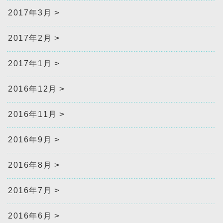
2017年3月
2017年2月
2017年1月
2016年12月
2016年11月
2016年9月
2016年8月
2016年7月
2016年6月