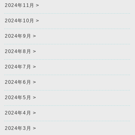
2024年11月
2024年10月
2024年9月
2024年8月
2024年7月
2024年6月
2024年5月
2024年4月
2024年3月