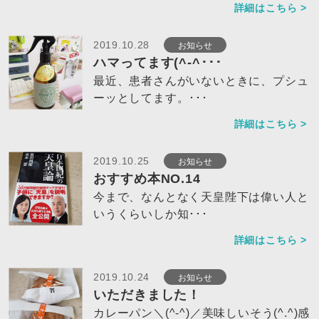
詳細はこちら >
お知らせ
2019.10.28
ハマってます(^-^･･･
最近、患者さんがいないときに、プシュ
ーッとしてます。･･･
詳細はこちら >
お知らせ
2019.10.25
おすすめ本NO.14
今まで、なんとなく天皇陛下は偉い人と
いうくらいしか知･･･
詳細はこちら >
お知らせ
2019.10.24
いただきました！
カレーパン＼(^-^)／美味しいそう(^.^)感