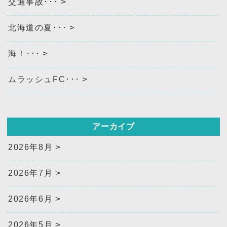
交通事故･･･
北海道の夏･･･
海！･･･
ムラッシュFC･･･
アーカイブ
2026年8月
2026年7月
2026年6月
2026年5月