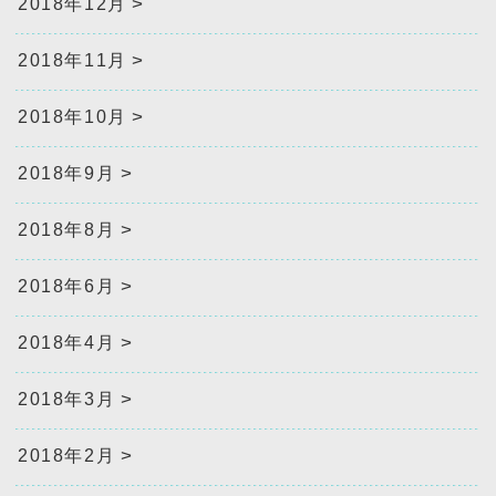
2018年12月
2018年11月
2018年10月
2018年9月
2018年8月
2018年6月
2018年4月
2018年3月
2018年2月