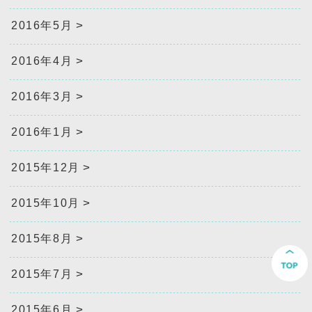
2016年5月
2016年4月
2016年3月
2016年1月
2015年12月
2015年10月
2015年8月
2015年7月
2015年6月