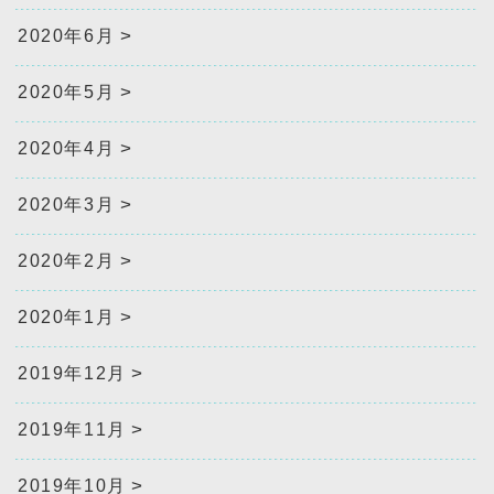
2020年6月
2020年5月
2020年4月
2020年3月
2020年2月
2020年1月
2019年12月
2019年11月
2019年10月