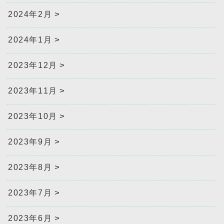
2024年2月
2024年1月
2023年12月
2023年11月
2023年10月
2023年9月
2023年8月
2023年7月
2023年6月