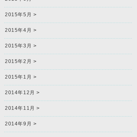
2015年5月
2015年4月
2015年3月
2015年2月
2015年1月
2014年12月
2014年11月
2014年9月