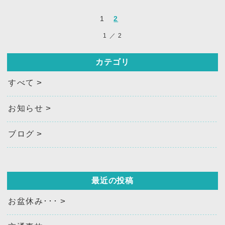
1
2
1
／
2
カテゴリ
すべて
お知らせ
ブログ
最近の投稿
お盆休み･･･