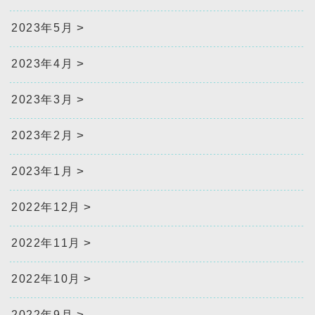
2023年5月
2023年4月
2023年3月
2023年2月
2023年1月
2022年12月
2022年11月
2022年10月
2022年9月