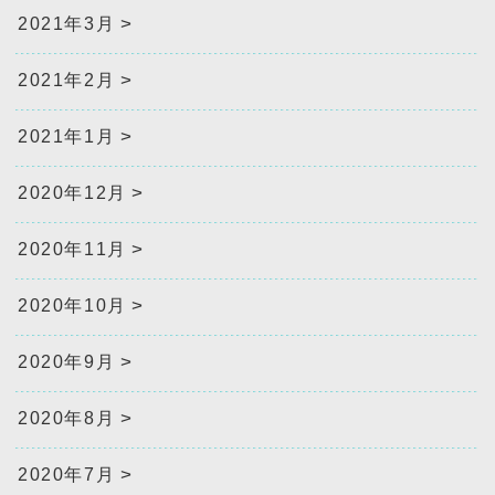
2021年3月
2021年2月
2021年1月
2020年12月
2020年11月
2020年10月
2020年9月
2020年8月
2020年7月