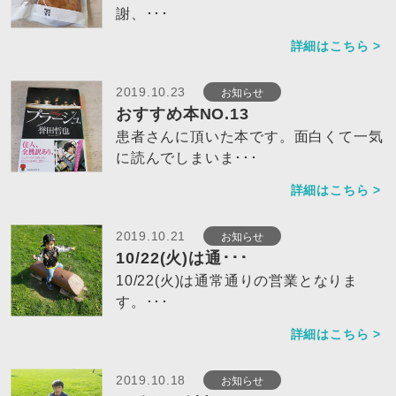
謝、･･･
詳細はこちら >
お知らせ
2019.10.23
おすすめ本NO.13
患者さんに頂いた本です。面白くて一気
に読んでしまいま･･･
詳細はこちら >
お知らせ
2019.10.21
10/22(火)は通･･･
10/22(火)は通常通りの営業となりま
す。･･･
詳細はこちら >
お知らせ
2019.10.18