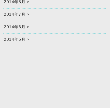
2014年8月
2014年7月
2014年6月
2014年5月