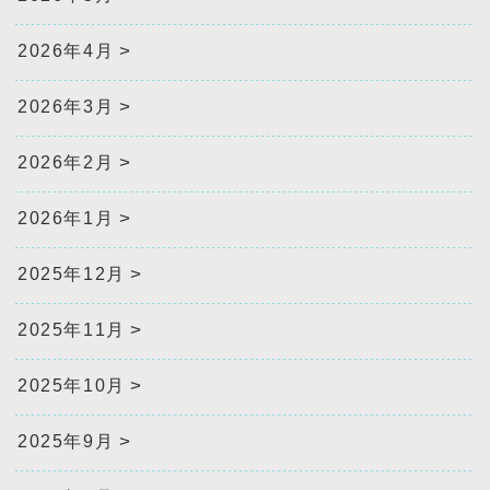
2026年4月
2026年3月
2026年2月
2026年1月
2025年12月
2025年11月
2025年10月
2025年9月