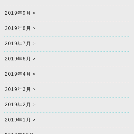
2019年9月
2019年8月
2019年7月
2019年6月
2019年4月
2019年3月
2019年2月
2019年1月