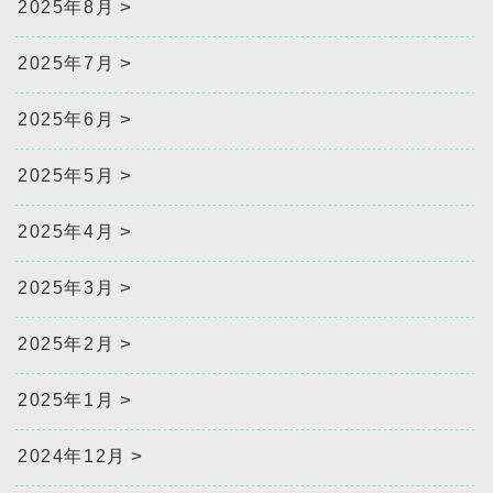
2025年8月
2025年7月
2025年6月
2025年5月
2025年4月
2025年3月
2025年2月
2025年1月
2024年12月