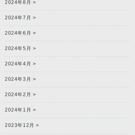
2024年8月
2024年7月
2024年6月
2024年5月
2024年4月
2024年3月
2024年2月
2024年1月
2023年12月