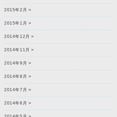
2015年2月
2015年1月
2014年12月
2014年11月
2014年9月
2014年8月
2014年7月
2014年6月
2014年5月