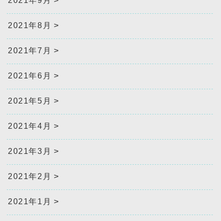
2021年9月
2021年8月
2021年7月
2021年6月
2021年5月
2021年4月
2021年3月
2021年2月
2021年1月