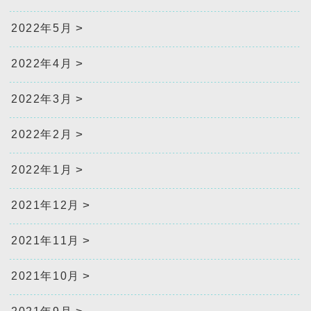
2022年5月
2022年4月
2022年3月
2022年2月
2022年1月
2021年12月
2021年11月
2021年10月