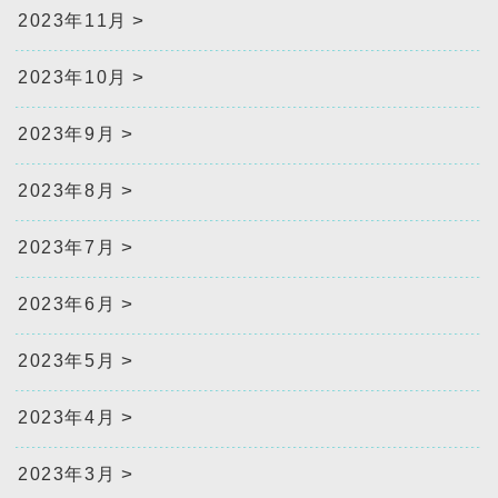
2023年11月
2023年10月
2023年9月
2023年8月
2023年7月
2023年6月
2023年5月
2023年4月
2023年3月