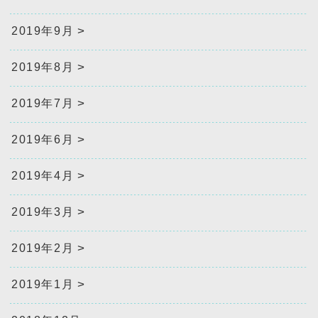
2019年9月
2019年8月
2019年7月
2019年6月
2019年4月
2019年3月
2019年2月
2019年1月