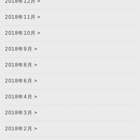
2018年12月
2018年11月
2018年10月
2018年9月
2018年8月
2018年6月
2018年4月
2018年3月
2018年2月