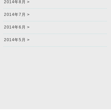
2014年8月
2014年7月
2014年6月
2014年5月