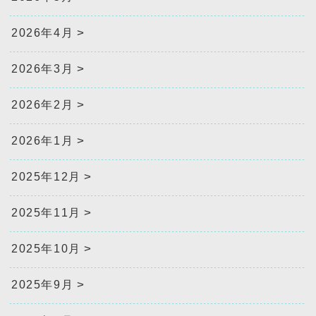
2026年4月
2026年3月
2026年2月
2026年1月
2025年12月
2025年11月
2025年10月
2025年9月