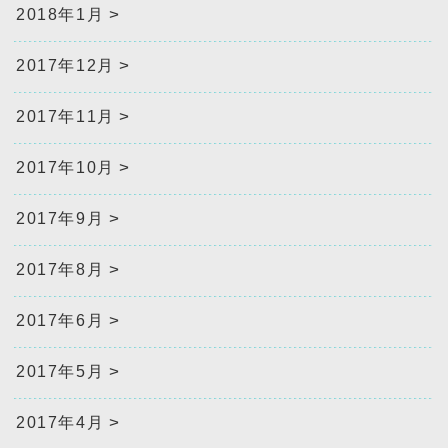
2018年1月
2017年12月
2017年11月
2017年10月
2017年9月
2017年8月
2017年6月
2017年5月
2017年4月