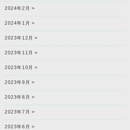
2024年2月
2024年1月
2023年12月
2023年11月
2023年10月
2023年9月
2023年8月
2023年7月
2023年6月