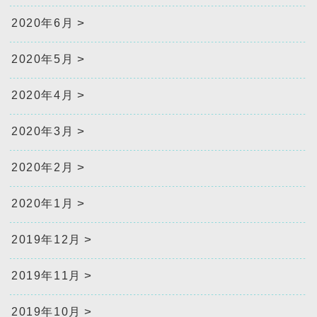
2020年6月
2020年5月
2020年4月
2020年3月
2020年2月
2020年1月
2019年12月
2019年11月
2019年10月