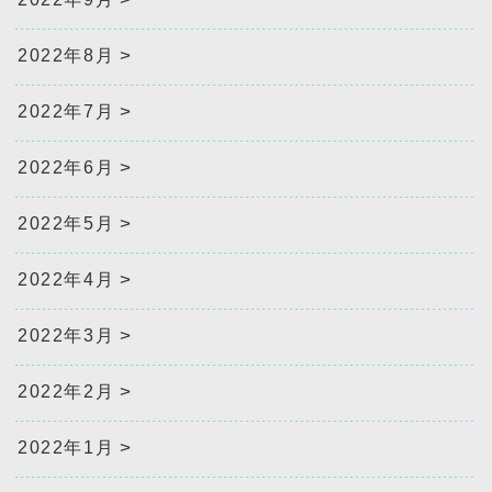
2022年8月
2022年7月
2022年6月
2022年5月
2022年4月
2022年3月
2022年2月
2022年1月