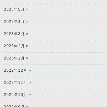
2023年5月
2023年4月
2023年3月
2023年2月
2023年1月
2022年12月
2022年11月
2022年10月
2022年9月