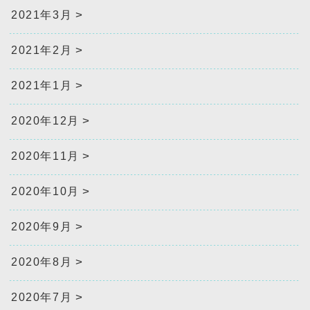
2021年3月
2021年2月
2021年1月
2020年12月
2020年11月
2020年10月
2020年9月
2020年8月
2020年7月