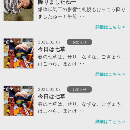
降りましたねー
爆弾低気圧の影響で札幌もけっこう降り
ましたねー！午前･･･
詳細はこちら >
お知らせ
2021.01.07
今日は七草
春の七草は、せり、なずな、ごぎょう、
はこべら、ほとけ･･･
詳細はこちら >
お知らせ
2021.01.07
今日は七草
春の七草は、せり、なずな、ごぎょう、
はこべら、ほとけ･･･
詳細はこちら >