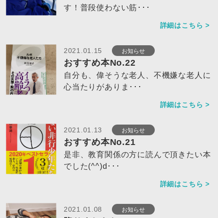
す！普段使わない筋･･･
詳細はこちら >
お知らせ
2021.01.15
おすすめ本No.22
自分も、偉そうな老人、不機嫌な老人に
心当たりがありま･･･
詳細はこちら >
お知らせ
2021.01.13
おすすめ本No.21
是非、教育関係の方に読んで頂きたい本
でした(^^)d･･･
詳細はこちら >
お知らせ
2021.01.08