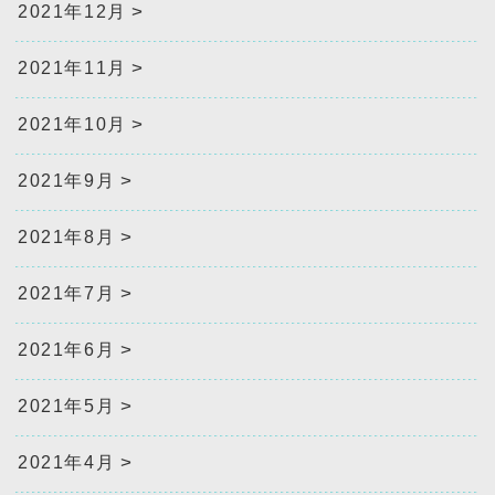
2021年12月
2021年11月
2021年10月
2021年9月
2021年8月
2021年7月
2021年6月
2021年5月
2021年4月