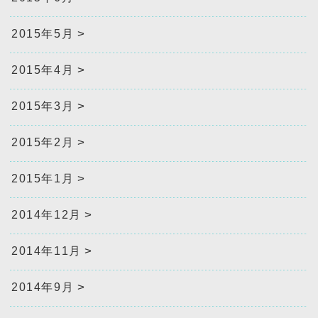
2015年5月
2015年4月
2015年3月
2015年2月
2015年1月
2014年12月
2014年11月
2014年9月