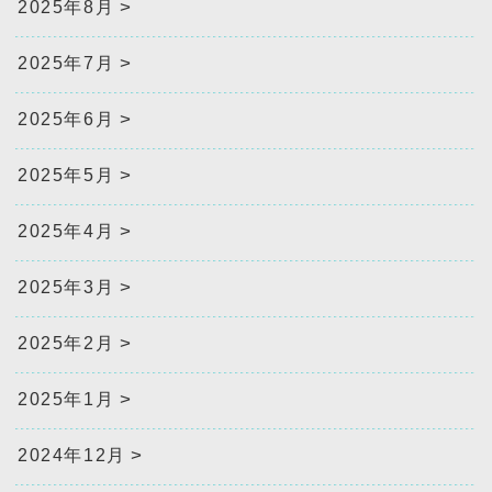
2025年8月
2025年7月
2025年6月
2025年5月
2025年4月
2025年3月
2025年2月
2025年1月
2024年12月