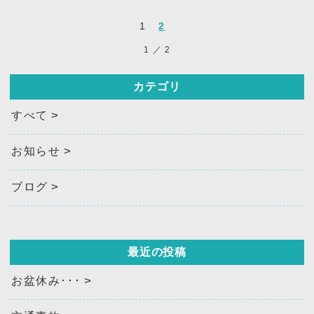
1
2
1
／
2
カテゴリ
すべて
お知らせ
ブログ
最近の投稿
お盆休み･･･