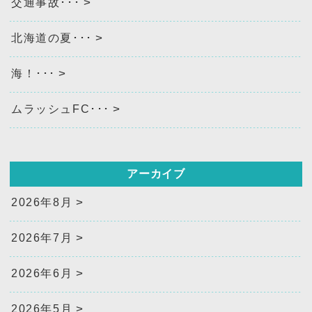
交通事故･･･
北海道の夏･･･
海！･･･
ムラッシュFC･･･
アーカイブ
2026年8月
2026年7月
2026年6月
2026年5月