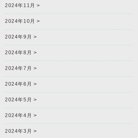
2024年11月
2024年10月
2024年9月
2024年8月
2024年7月
2024年6月
2024年5月
2024年4月
2024年3月