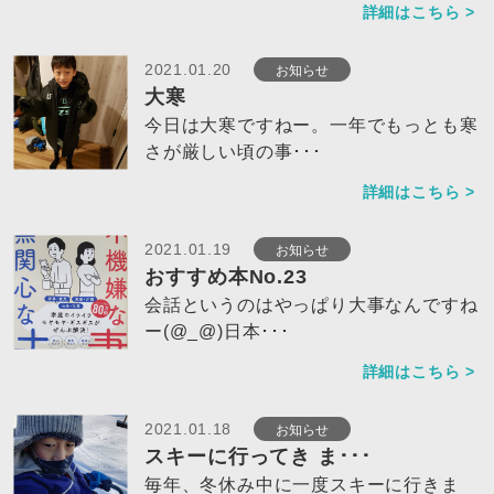
詳細はこちら >
お知らせ
2021.01.20
大寒
今日は大寒ですねー。一年でもっとも寒
さが厳しい頃の事･･･
詳細はこちら >
お知らせ
2021.01.19
おすすめ本No.23
会話というのはやっぱり大事なんですね
ー(@_@)日本･･･
詳細はこちら >
お知らせ
2021.01.18
スキーに行ってき ま･･･
毎年、冬休み中に一度スキーに行きま