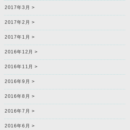
2017年3月
2017年2月
2017年1月
2016年12月
2016年11月
2016年9月
2016年8月
2016年7月
2016年6月