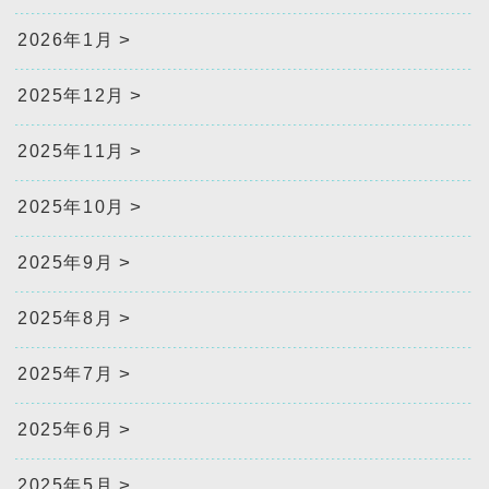
2026年1月
2025年12月
2025年11月
2025年10月
2025年9月
2025年8月
2025年7月
2025年6月
2025年5月