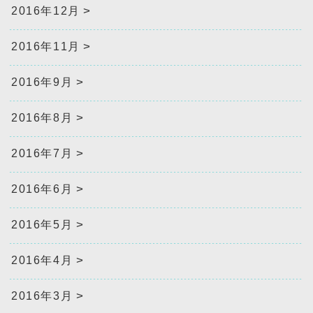
2016年12月
2016年11月
2016年9月
2016年8月
2016年7月
2016年6月
2016年5月
2016年4月
2016年3月