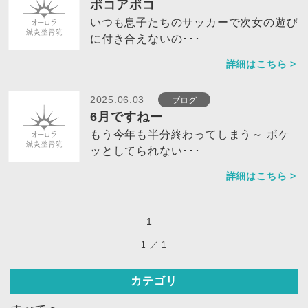
ポコアポコ
いつも息子たちのサッカーで次女の遊び
に付き合えないの･･･
詳細はこちら >
ブログ
2025.06.03
6月ですねー
もう今年も半分終わってしまう～ ボケ
ッとしてられない･･･
詳細はこちら >
1
1
／
1
カテゴリ