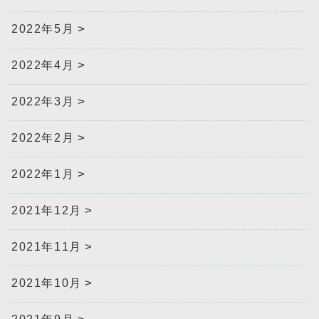
2022年5月
2022年4月
2022年3月
2022年2月
2022年1月
2021年12月
2021年11月
2021年10月