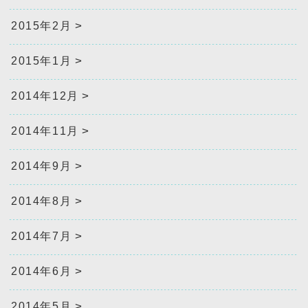
2015年2月
2015年1月
2014年12月
2014年11月
2014年9月
2014年8月
2014年7月
2014年6月
2014年5月