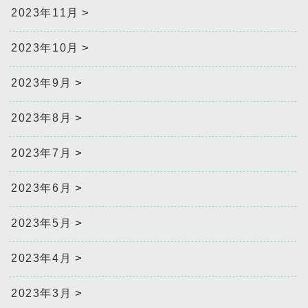
2023年11月
2023年10月
2023年9月
2023年8月
2023年7月
2023年6月
2023年5月
2023年4月
2023年3月