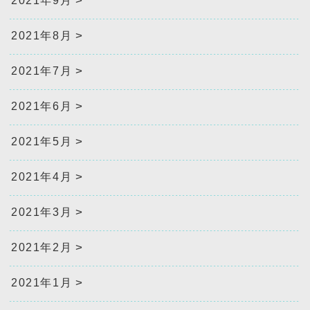
2021年9月
2021年8月
2021年7月
2021年6月
2021年5月
2021年4月
2021年3月
2021年2月
2021年1月