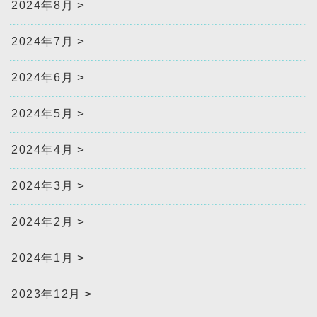
2024年8月
2024年7月
2024年6月
2024年5月
2024年4月
2024年3月
2024年2月
2024年1月
2023年12月