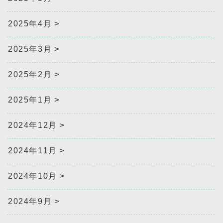
2025年4月
2025年3月
2025年2月
2025年1月
2024年12月
2024年11月
2024年10月
2024年9月