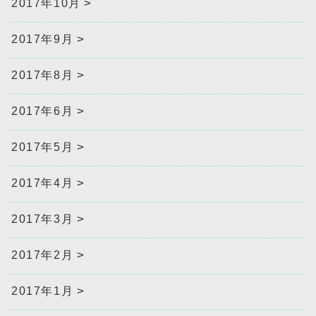
2017年10月
2017年9月
2017年8月
2017年6月
2017年5月
2017年4月
2017年3月
2017年2月
2017年1月