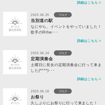
詳細はこちら >
ブログ
2025.06.25
当別道の駅
なにやら、イベントをやっていました！
歌手のRihw･･･
詳細はこちら >
ブログ
2025.06.24
定期演奏会
土曜日に長女の定期演奏会に行って来ま
した(*^^*)･･･
詳細はこちら >
ブログ
2025.06.18
お祭り
久しぶりにお祭りに行って来ました！