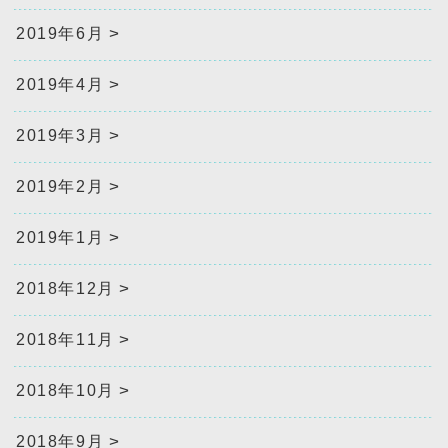
2019年6月
2019年4月
2019年3月
2019年2月
2019年1月
2018年12月
2018年11月
2018年10月
2018年9月