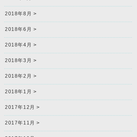
2018年8月
2018年6月
2018年4月
2018年3月
2018年2月
2018年1月
2017年12月
2017年11月