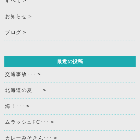
すべて
お知らせ
ブログ
最近の投稿
交通事故･･･
北海道の夏･･･
海！･･･
ムラッシュFC･･･
カレーみそきん･･･