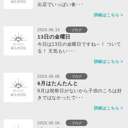
出店でいっぱい食･･･
詳細はこちら >
ブログ
2025.06.13
13日の金曜日
今日は13日の金曜日ですね～！ ついて
る！ 天気もい･･･
詳細はこちら >
ブログ
2025.06.06
6月はたんたんと
6月は祝祭日がないから子供のころは好
きではなかったで･･･
詳細はこちら >
ブログ
2025.06.04