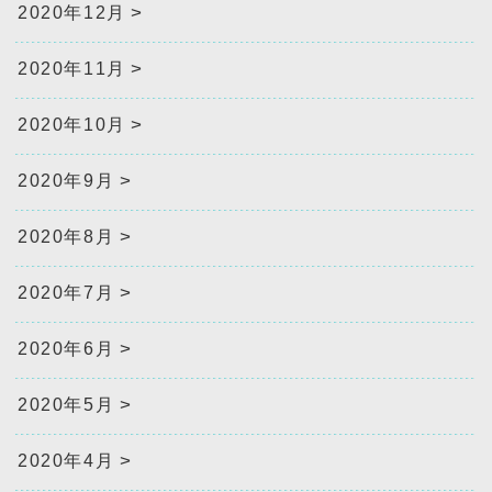
2020年12月
2020年11月
2020年10月
2020年9月
2020年8月
2020年7月
2020年6月
2020年5月
2020年4月