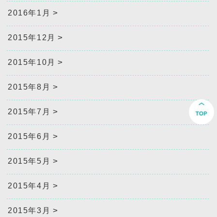
2016年1月
2015年12月
2015年10月
2015年8月
2015年7月
2015年6月
2015年5月
2015年4月
2015年3月