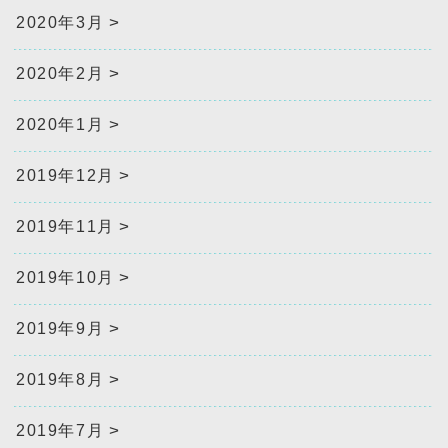
2020年3月
2020年2月
2020年1月
2019年12月
2019年11月
2019年10月
2019年9月
2019年8月
2019年7月