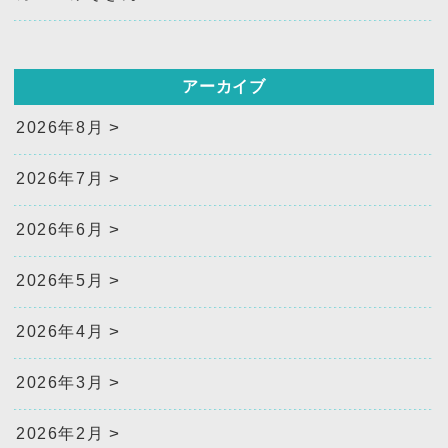
アーカイブ
2026年8月
2026年7月
2026年6月
2026年5月
2026年4月
2026年3月
2026年2月