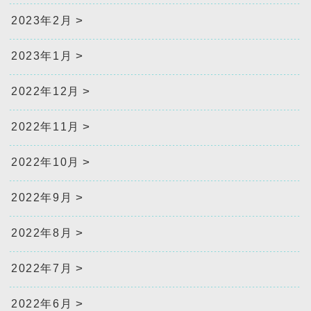
2023年2月
2023年1月
2022年12月
2022年11月
2022年10月
2022年9月
2022年8月
2022年7月
2022年6月