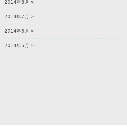
2014年8月
2014年7月
2014年6月
2014年5月