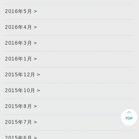
2016年5月
2016年4月
2016年3月
2016年1月
2015年12月
2015年10月
2015年8月
2015年7月
2015年6月