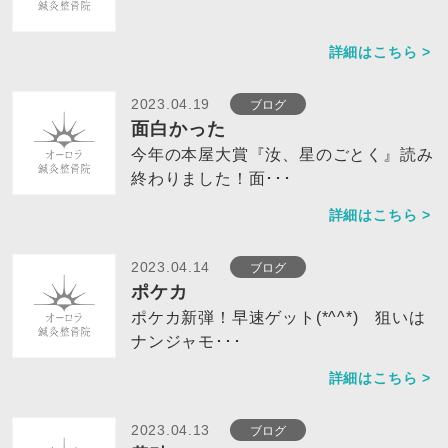
詳細はこちら >
ブログ
2023.04.19
面白かった
今年の本屋大賞『汝、星のごとく』読み
終わりました！面･･･
詳細はこちら >
ブログ
2023.04.14
ポケカ
ポケカ新弾！早速ゲット(*^^*) 狙いは
ナンジャモ･･･
詳細はこちら >
ブログ
2023.04.13