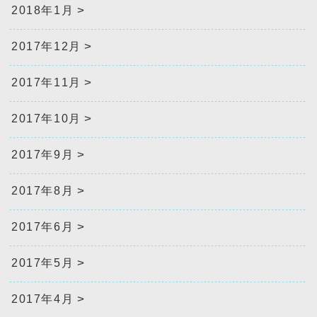
2018年1月
2017年12月
2017年11月
2017年10月
2017年9月
2017年8月
2017年6月
2017年5月
2017年4月