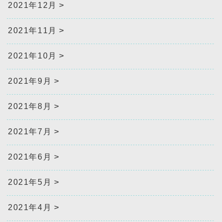
2021年12月
2021年11月
2021年10月
2021年9月
2021年8月
2021年7月
2021年6月
2021年5月
2021年4月