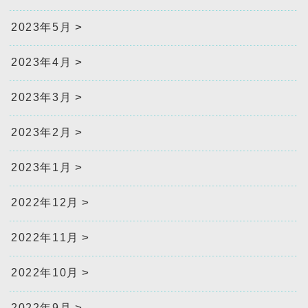
2023年5月
2023年4月
2023年3月
2023年2月
2023年1月
2022年12月
2022年11月
2022年10月
2022年9月