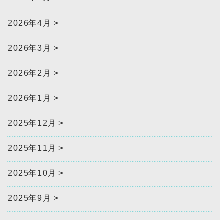
2026年4月
2026年3月
2026年2月
2026年1月
2025年12月
2025年11月
2025年10月
2025年9月