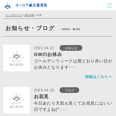
トップページ
>
2023年
>
4月
お知らせ・ブログ
NEWS・BLOG
/
お知らせ
2023.04.27
GWのお休み
ゴールデンウィークは暦どおり赤い日が
お休みとなります･･･
詳細はこちら >
ブログ
2023.04.25
お花見
今日あたり天気も良くてお花見にはいい
日ですよね(^.･･･