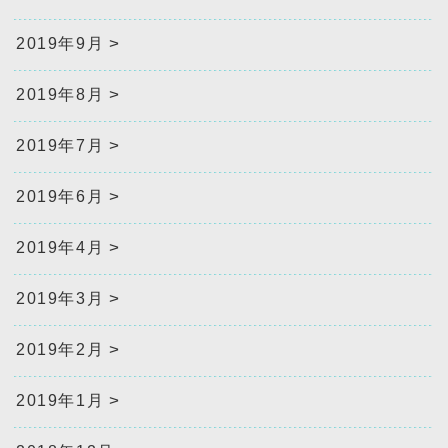
2019年9月
2019年8月
2019年7月
2019年6月
2019年4月
2019年3月
2019年2月
2019年1月