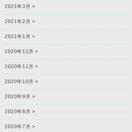
2021年3月
2021年2月
2021年1月
2020年12月
2020年11月
2020年10月
2020年9月
2020年8月
2020年7月