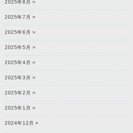
2025年8月
2025年7月
2025年6月
2025年5月
2025年4月
2025年3月
2025年2月
2025年1月
2024年12月