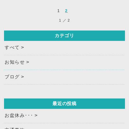
1
2
1
／
2
カテゴリ
すべて
お知らせ
ブログ
最近の投稿
お盆休み･･･