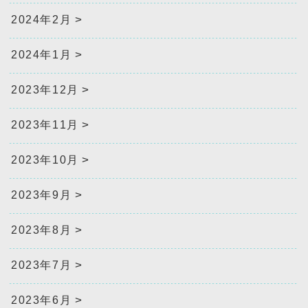
2024年2月
2024年1月
2023年12月
2023年11月
2023年10月
2023年9月
2023年8月
2023年7月
2023年6月