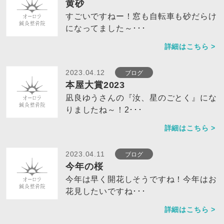
黄砂
すごいですねー！窓も自転車も砂だらけ
になってました～･･･
詳細はこちら >
ブログ
2023.04.12
本屋大賞2023
凪良ゆうさんの『汝、星のごとく』にな
りましたね～！2･･･
詳細はこちら >
ブログ
2023.04.11
今年の桜
今年は早く開花しそうですね！今年はお
花見したいですね･･･
詳細はこちら >