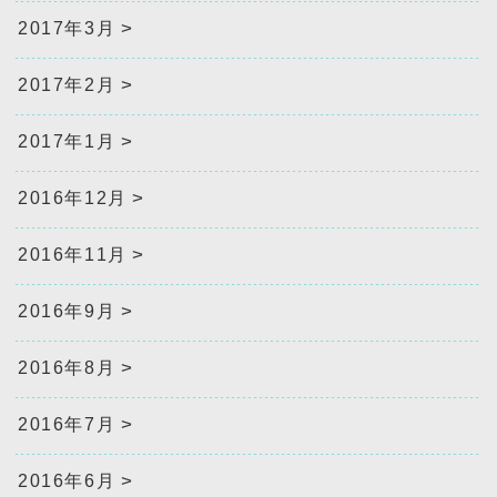
2017年3月
2017年2月
2017年1月
2016年12月
2016年11月
2016年9月
2016年8月
2016年7月
2016年6月