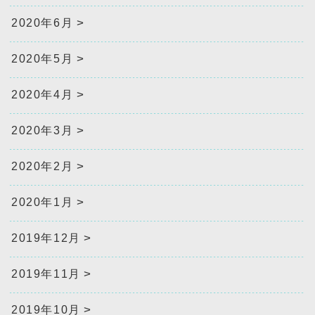
2020年6月
2020年5月
2020年4月
2020年3月
2020年2月
2020年1月
2019年12月
2019年11月
2019年10月