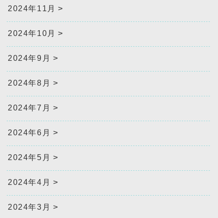
2024年11月
2024年10月
2024年9月
2024年8月
2024年7月
2024年6月
2024年5月
2024年4月
2024年3月