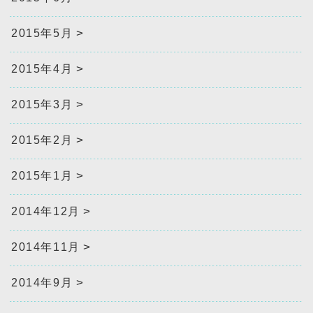
2015年5月
2015年4月
2015年3月
2015年2月
2015年1月
2014年12月
2014年11月
2014年9月