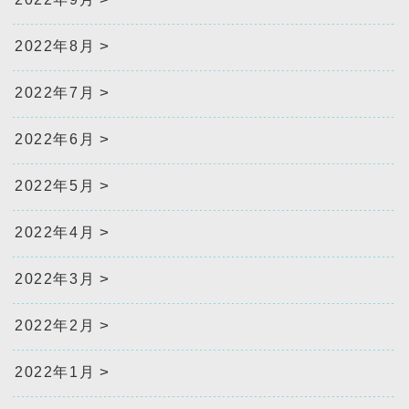
2022年8月
2022年7月
2022年6月
2022年5月
2022年4月
2022年3月
2022年2月
2022年1月