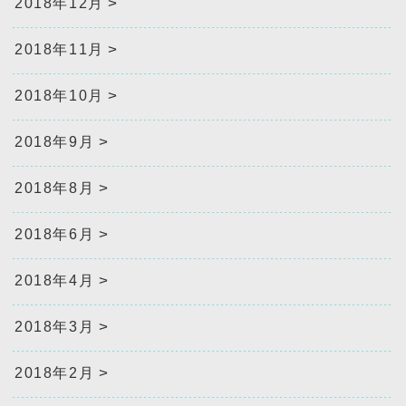
2018年12月
2018年11月
2018年10月
2018年9月
2018年8月
2018年6月
2018年4月
2018年3月
2018年2月