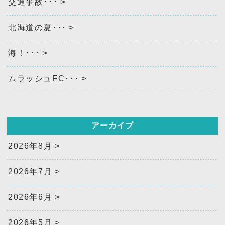
交通事故･･･
北海道の夏･･･
海！･･･
ムラッシュFC･･･
アーカイブ
2026年8月
2026年7月
2026年6月
2026年5月