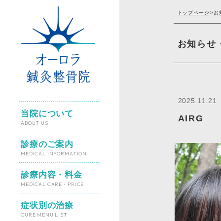
トップページ
>
お
お知らせ
2025.11.21
当院について
AIRG
ABOUT US
診療のご案内
MEDICAL INFORMATION
診療内容・料金
MEDICAL CARE・PRICE
症状別の治療
CURE MENU LIST