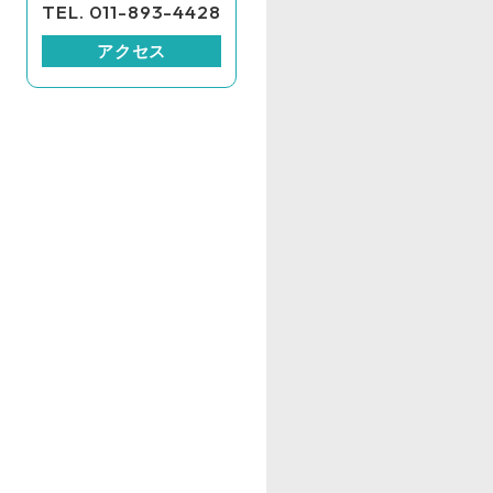
TEL. 011-893-4428
アクセス