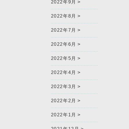
2022年9月
2022年8月
2022年7月
2022年6月
2022年5月
2022年4月
2022年3月
2022年2月
2022年1月
2021年12月