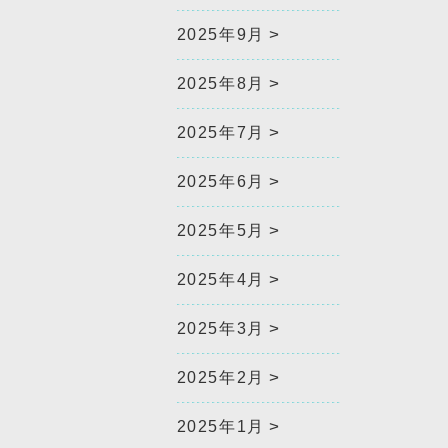
2025年9月
2025年8月
2025年7月
2025年6月
2025年5月
2025年4月
2025年3月
2025年2月
2025年1月