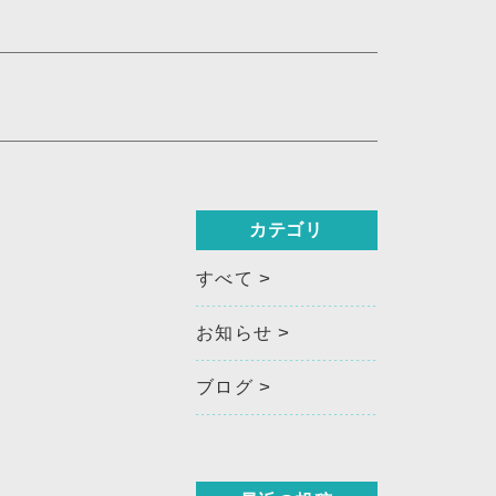
カテゴリ
すべて
お知らせ
ブログ