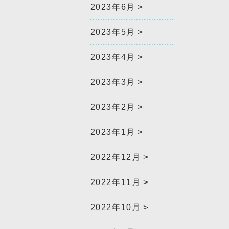
2023年6月
2023年5月
2023年4月
2023年3月
2023年2月
2023年1月
2022年12月
2022年11月
2022年10月