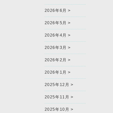
2026年6月
2026年5月
2026年4月
2026年3月
2026年2月
2026年1月
2025年12月
2025年11月
2025年10月