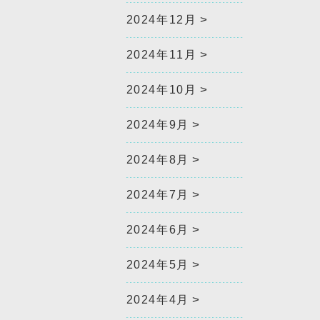
2024年12月
2024年11月
2024年10月
2024年9月
2024年8月
2024年7月
2024年6月
2024年5月
2024年4月