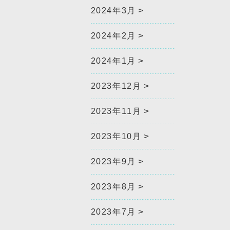
2024年3月
2024年2月
2024年1月
2023年12月
2023年11月
2023年10月
2023年9月
2023年8月
2023年7月