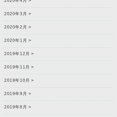
2020年4月
2020年3月
2020年2月
2020年1月
2019年12月
2019年11月
2019年10月
2019年9月
2019年8月