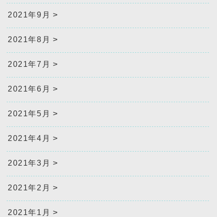
2021年9月
2021年8月
2021年7月
2021年6月
2021年5月
2021年4月
2021年3月
2021年2月
2021年1月