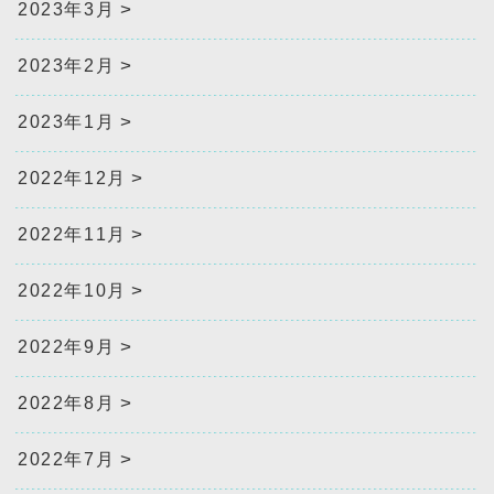
2023年3月
2023年2月
2023年1月
2022年12月
2022年11月
2022年10月
2022年9月
2022年8月
2022年7月