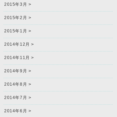
2015年3月
2015年2月
2015年1月
2014年12月
2014年11月
2014年9月
2014年8月
2014年7月
2014年6月