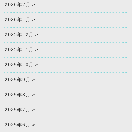
2026年2月
2026年1月
2025年12月
2025年11月
2025年10月
2025年9月
2025年8月
2025年7月
2025年6月