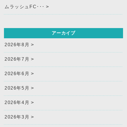
ムラッシュFC･･･
アーカイブ
2026年8月
2026年7月
2026年6月
2026年5月
2026年4月
2026年3月