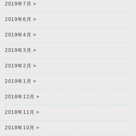
2019年7月
2019年6月
2019年4月
2019年3月
2019年2月
2019年1月
2018年12月
2018年11月
2018年10月