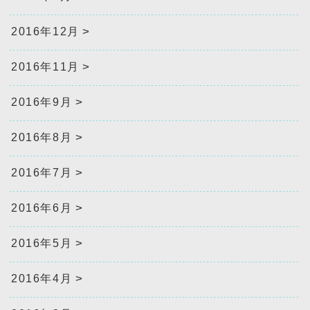
2016年12月
2016年11月
2016年9月
2016年8月
2016年7月
2016年6月
2016年5月
2016年4月