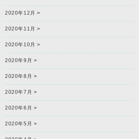
2020年12月
2020年11月
2020年10月
2020年9月
2020年8月
2020年7月
2020年6月
2020年5月