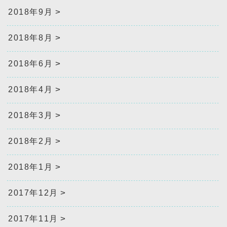
2018年9月
2018年8月
2018年6月
2018年4月
2018年3月
2018年2月
2018年1月
2017年12月
2017年11月