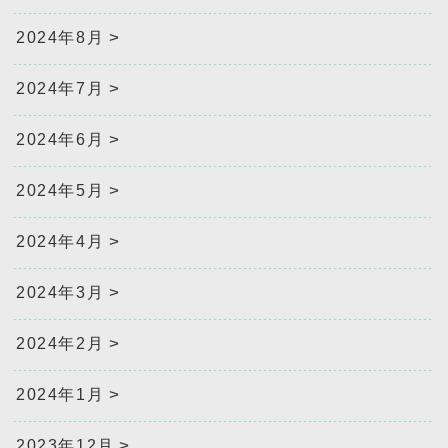
2024年8月
2024年7月
2024年6月
2024年5月
2024年4月
2024年3月
2024年2月
2024年1月
2023年12月