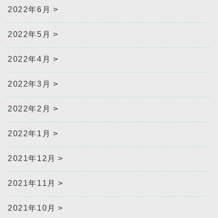
2022年6月
2022年5月
2022年4月
2022年3月
2022年2月
2022年1月
2021年12月
2021年11月
2021年10月