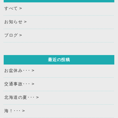
すべて
お知らせ
ブログ
最近の投稿
お盆休み･･･
交通事故･･･
北海道の夏･･･
海！･･･