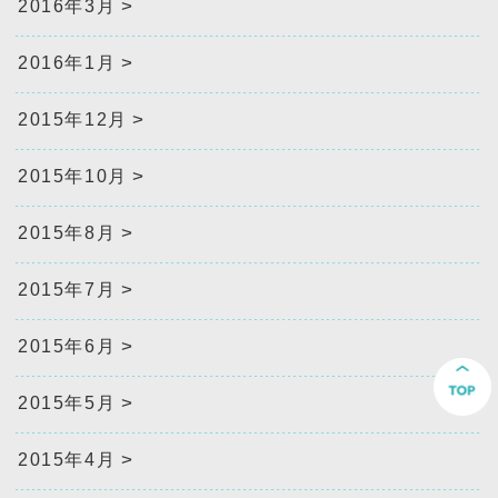
2016年3月
2016年1月
2015年12月
2015年10月
2015年8月
2015年7月
2015年6月
2015年5月
2015年4月