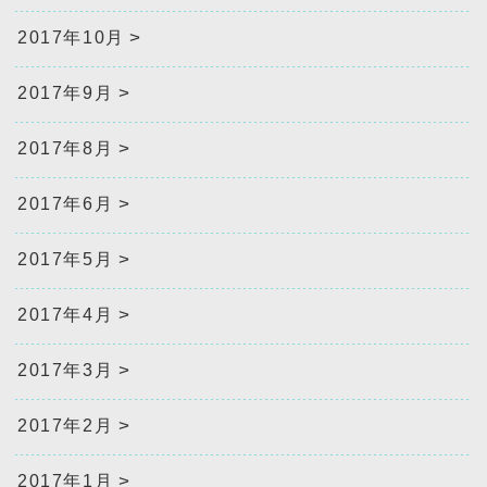
2017年10月
2017年9月
2017年8月
2017年6月
2017年5月
2017年4月
2017年3月
2017年2月
2017年1月