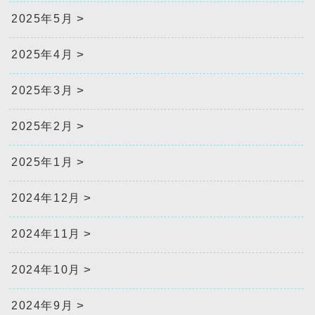
2025年5月
2025年4月
2025年3月
2025年2月
2025年1月
2024年12月
2024年11月
2024年10月
2024年9月