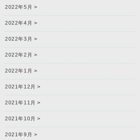
2022年5月
2022年4月
2022年3月
2022年2月
2022年1月
2021年12月
2021年11月
2021年10月
2021年9月