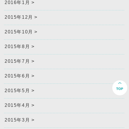
2016年1月
2015年12月
2015年10月
2015年8月
2015年7月
2015年6月
2015年5月
2015年4月
2015年3月