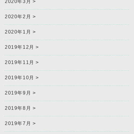
2020年3月
2020年2月
2020年1月
2019年12月
2019年11月
2019年10月
2019年9月
2019年8月
2019年7月