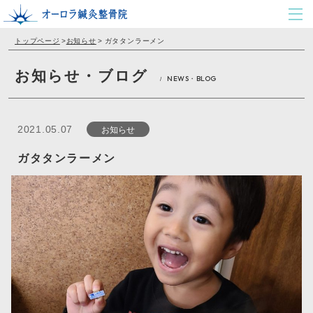
トップページ
>
お知らせ
>
ガタタンラーメン
お知らせ・ブログ
NEWS・BLOG
/
お知らせ
2021.05.07
ガタタンラーメン