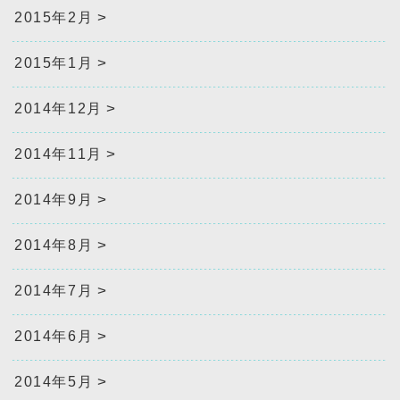
2015年2月
2015年1月
2014年12月
2014年11月
2014年9月
2014年8月
2014年7月
2014年6月
2014年5月