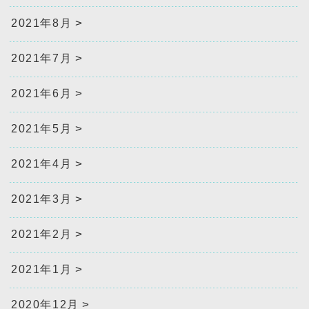
2021年8月
2021年7月
2021年6月
2021年5月
2021年4月
2021年3月
2021年2月
2021年1月
2020年12月