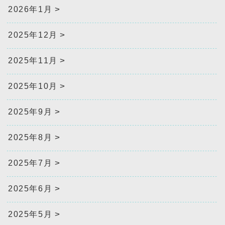
2026年1月
2025年12月
2025年11月
2025年10月
2025年9月
2025年8月
2025年7月
2025年6月
2025年5月