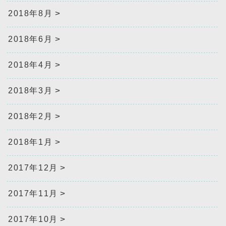
2018年8月
2018年6月
2018年4月
2018年3月
2018年2月
2018年1月
2017年12月
2017年11月
2017年10月