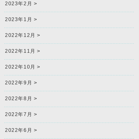
2023年2月
2023年1月
2022年12月
2022年11月
2022年10月
2022年9月
2022年8月
2022年7月
2022年6月