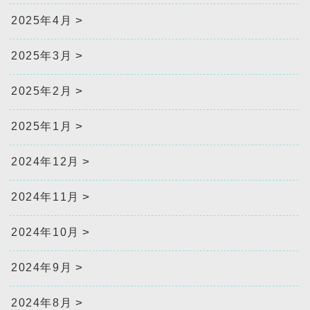
2025年4月
2025年3月
2025年2月
2025年1月
2024年12月
2024年11月
2024年10月
2024年9月
2024年8月