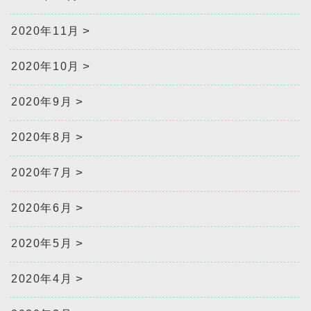
2020年11月
2020年10月
2020年9月
2020年8月
2020年7月
2020年6月
2020年5月
2020年4月