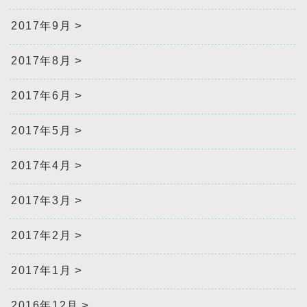
2017年9月
2017年8月
2017年6月
2017年5月
2017年4月
2017年3月
2017年2月
2017年1月
2016年12月