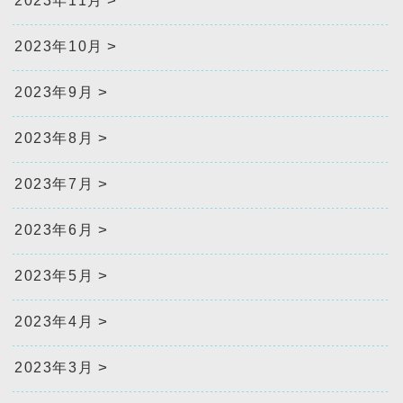
2023年11月
2023年10月
2023年9月
2023年8月
2023年7月
2023年6月
2023年5月
2023年4月
2023年3月