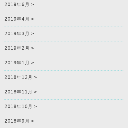
2019年6月
2019年4月
2019年3月
2019年2月
2019年1月
2018年12月
2018年11月
2018年10月
2018年9月