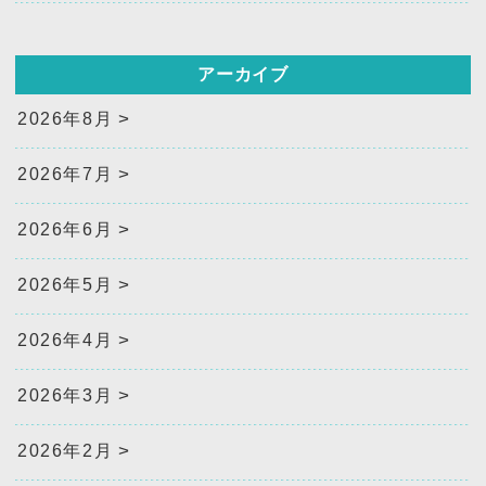
アーカイブ
2026年8月
2026年7月
2026年6月
2026年5月
2026年4月
2026年3月
2026年2月