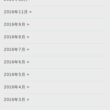
2016年11月
2016年9月
2016年8月
2016年7月
2016年6月
2016年5月
2016年4月
2016年3月