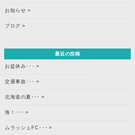
お知らせ
ブログ
最近の投稿
お盆休み･･･
交通事故･･･
北海道の夏･･･
海！･･･
ムラッシュFC･･･