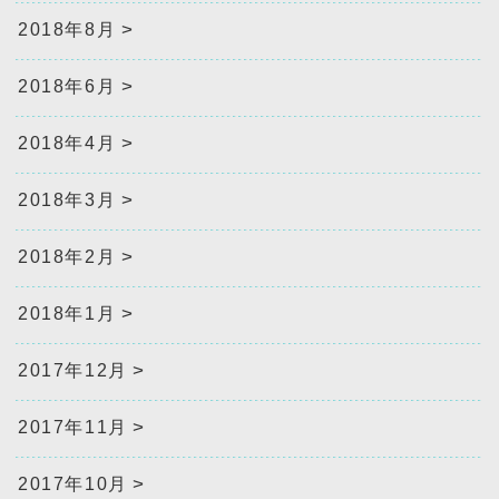
2018年8月
2018年6月
2018年4月
2018年3月
2018年2月
2018年1月
2017年12月
2017年11月
2017年10月