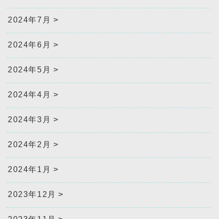
2024年7月
2024年6月
2024年5月
2024年4月
2024年3月
2024年2月
2024年1月
2023年12月