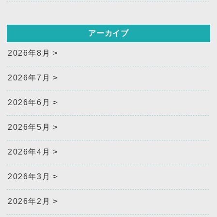
アーカイブ
2026年8月
2026年7月
2026年6月
2026年5月
2026年4月
2026年3月
2026年2月