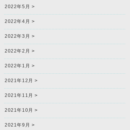
2022年5月
2022年4月
2022年3月
2022年2月
2022年1月
2021年12月
2021年11月
2021年10月
2021年9月