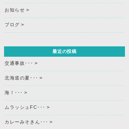
お知らせ
ブログ
最近の投稿
交通事故･･･
北海道の夏･･･
海！･･･
ムラッシュFC･･･
カレーみそきん･･･