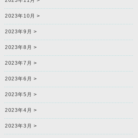
2023年11月
2023年10月
2023年9月
2023年8月
2023年7月
2023年6月
2023年5月
2023年4月
2023年3月