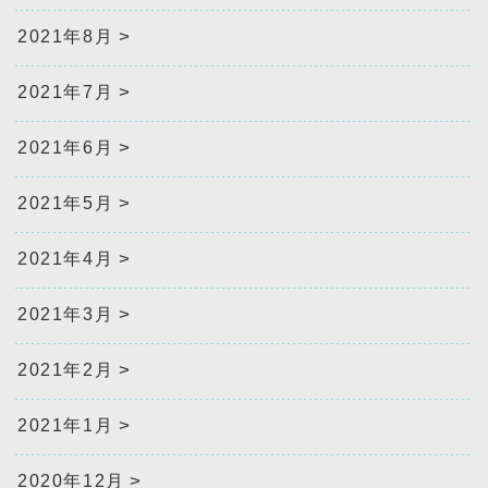
2021年8月
2021年7月
2021年6月
2021年5月
2021年4月
2021年3月
2021年2月
2021年1月
2020年12月