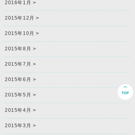
2016年1月
2015年12月
2015年10月
2015年8月
2015年7月
2015年6月
2015年5月
2015年4月
2015年3月