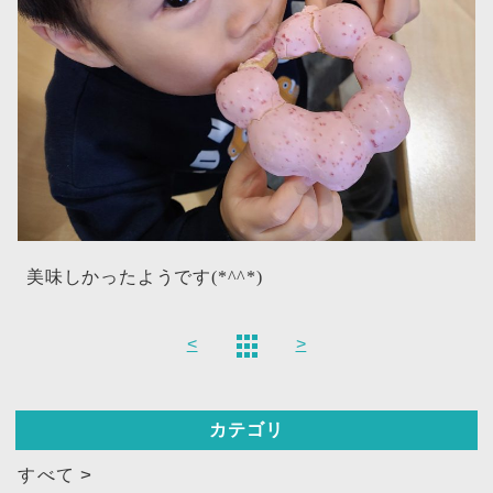
美味しかったようです(*^^*)
<
>
カテゴリ
すべて