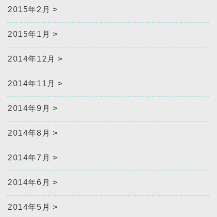
2015年2月
2015年1月
2014年12月
2014年11月
2014年9月
2014年8月
2014年7月
2014年6月
2014年5月