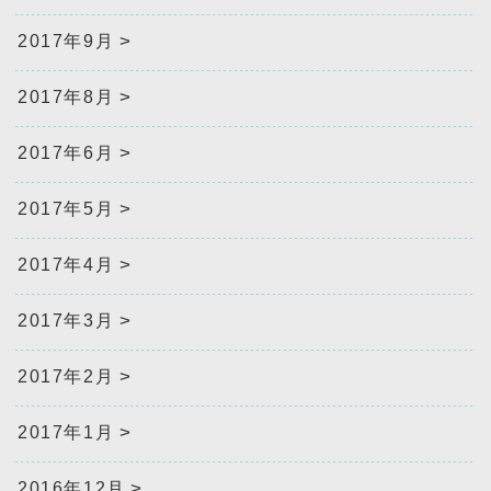
2017年9月
2017年8月
2017年6月
2017年5月
2017年4月
2017年3月
2017年2月
2017年1月
2016年12月