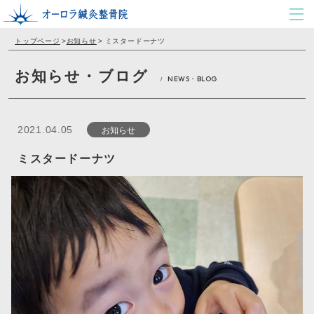
トップページ
>
お知らせ
>
ミスタードーナツ
お知らせ・ブログ
NEWS・BLOG
/
お知らせ
2021.04.05
ミスタードーナツ