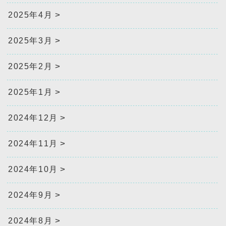
2025年4月
2025年3月
2025年2月
2025年1月
2024年12月
2024年11月
2024年10月
2024年9月
2024年8月