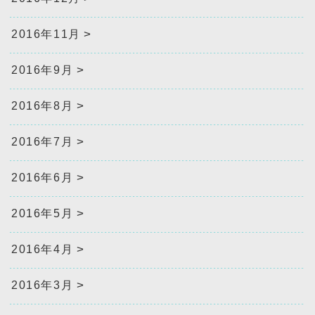
2016年11月
2016年9月
2016年8月
2016年7月
2016年6月
2016年5月
2016年4月
2016年3月