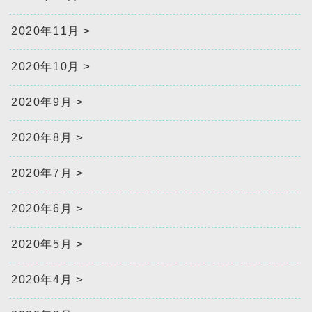
2020年11月
2020年10月
2020年9月
2020年8月
2020年7月
2020年6月
2020年5月
2020年4月