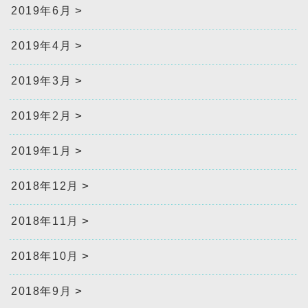
2019年6月
2019年4月
2019年3月
2019年2月
2019年1月
2018年12月
2018年11月
2018年10月
2018年9月