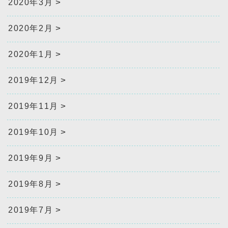
2020年3月
2020年2月
2020年1月
2019年12月
2019年11月
2019年10月
2019年9月
2019年8月
2019年7月