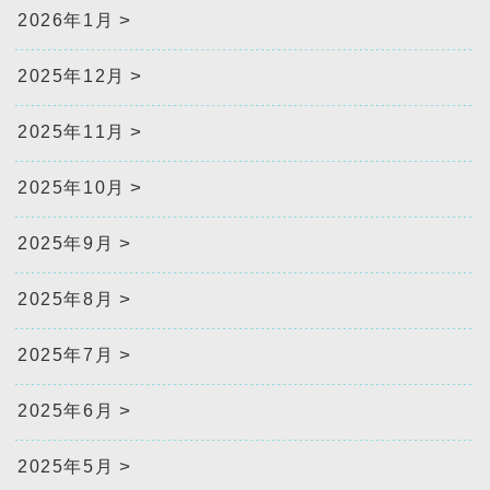
2026年1月
2025年12月
2025年11月
2025年10月
2025年9月
2025年8月
2025年7月
2025年6月
2025年5月