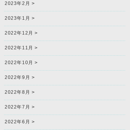
2023年2月
2023年1月
2022年12月
2022年11月
2022年10月
2022年9月
2022年8月
2022年7月
2022年6月