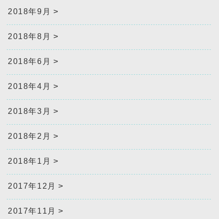
2018年9月
2018年8月
2018年6月
2018年4月
2018年3月
2018年2月
2018年1月
2017年12月
2017年11月