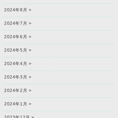
2024年8月
2024年7月
2024年6月
2024年5月
2024年4月
2024年3月
2024年2月
2024年1月
2023年12月