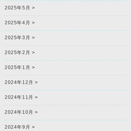
2025年5月
2025年4月
2025年3月
2025年2月
2025年1月
2024年12月
2024年11月
2024年10月
2024年9月