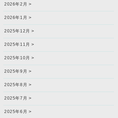
2026年2月
2026年1月
2025年12月
2025年11月
2025年10月
2025年9月
2025年8月
2025年7月
2025年6月