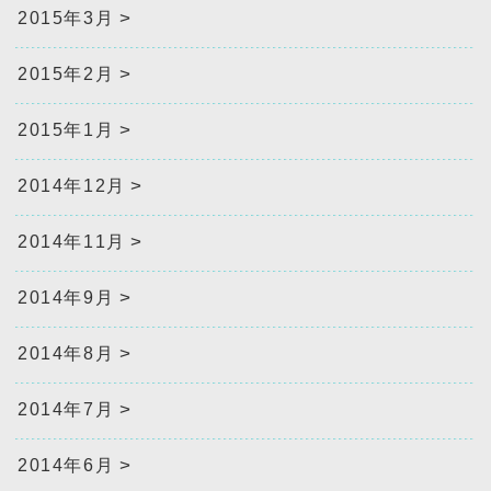
2015年3月
2015年2月
2015年1月
2014年12月
2014年11月
2014年9月
2014年8月
2014年7月
2014年6月