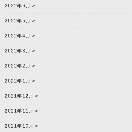
2022年6月
2022年5月
2022年4月
2022年3月
2022年2月
2022年1月
2021年12月
2021年11月
2021年10月