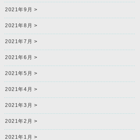
2021年9月
2021年8月
2021年7月
2021年6月
2021年5月
2021年4月
2021年3月
2021年2月
2021年1月