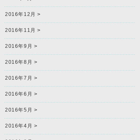
2016年12月
2016年11月
2016年9月
2016年8月
2016年7月
2016年6月
2016年5月
2016年4月