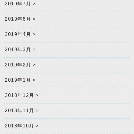
2019年7月
2019年6月
2019年4月
2019年3月
2019年2月
2019年1月
2018年12月
2018年11月
2018年10月