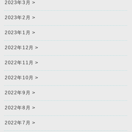
2023年3月
2023年2月
2023年1月
2022年12月
2022年11月
2022年10月
2022年9月
2022年8月
2022年7月