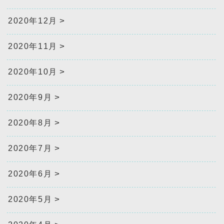
2020年12月
2020年11月
2020年10月
2020年9月
2020年8月
2020年7月
2020年6月
2020年5月