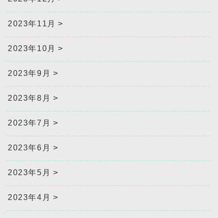
2023年11月
2023年10月
2023年9月
2023年8月
2023年7月
2023年6月
2023年5月
2023年4月