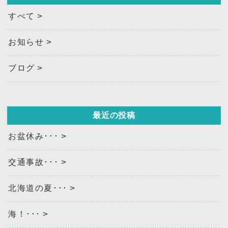
すべて
お知らせ
ブログ
最近の投稿
お盆休み･･･
交通事故･･･
北海道の夏･･･
海！･･･