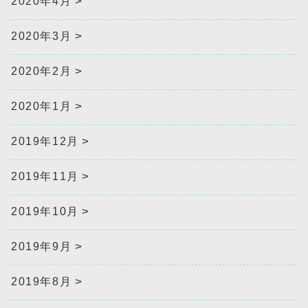
2020年4月
2020年3月
2020年2月
2020年1月
2019年12月
2019年11月
2019年10月
2019年9月
2019年8月