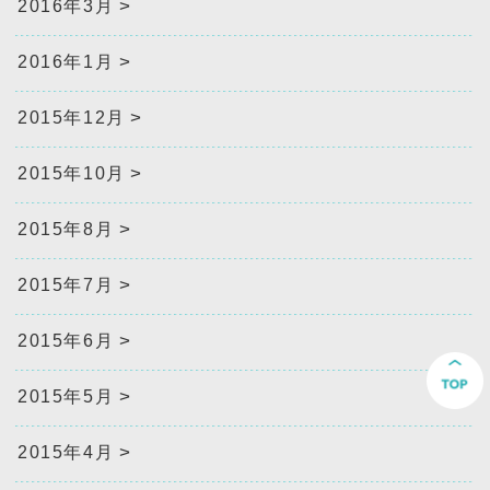
2016年3月
2016年1月
2015年12月
2015年10月
2015年8月
2015年7月
2015年6月
2015年5月
2015年4月