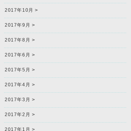
2017年10月
2017年9月
2017年8月
2017年6月
2017年5月
2017年4月
2017年3月
2017年2月
2017年1月