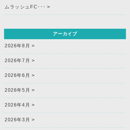
ムラッシュFC･･･
アーカイブ
2026年8月
2026年7月
2026年6月
2026年5月
2026年4月
2026年3月