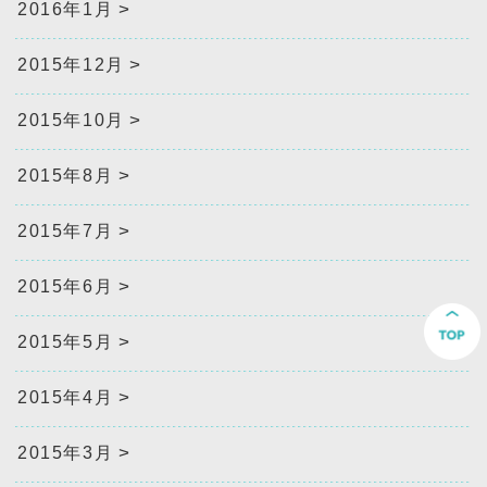
2016年1月
2015年12月
2015年10月
2015年8月
2015年7月
2015年6月
2015年5月
2015年4月
2015年3月