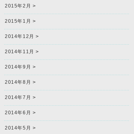
2015年2月
2015年1月
2014年12月
2014年11月
2014年9月
2014年8月
2014年7月
2014年6月
2014年5月