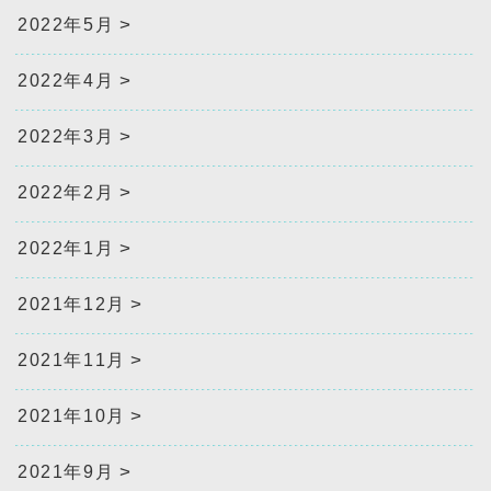
2022年5月
2022年4月
2022年3月
2022年2月
2022年1月
2021年12月
2021年11月
2021年10月
2021年9月