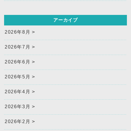
アーカイブ
2026年8月
2026年7月
2026年6月
2026年5月
2026年4月
2026年3月
2026年2月