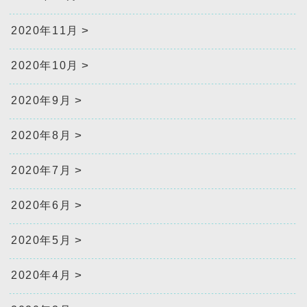
2020年11月
2020年10月
2020年9月
2020年8月
2020年7月
2020年6月
2020年5月
2020年4月