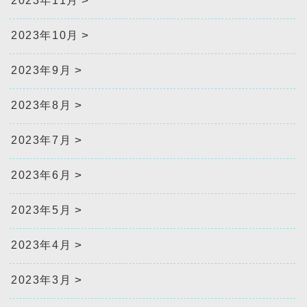
2023年11月
2023年10月
2023年9月
2023年8月
2023年7月
2023年6月
2023年5月
2023年4月
2023年3月