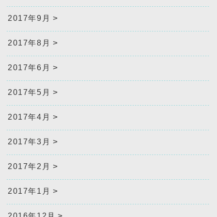
2017年9月
2017年8月
2017年6月
2017年5月
2017年4月
2017年3月
2017年2月
2017年1月
2016年12月