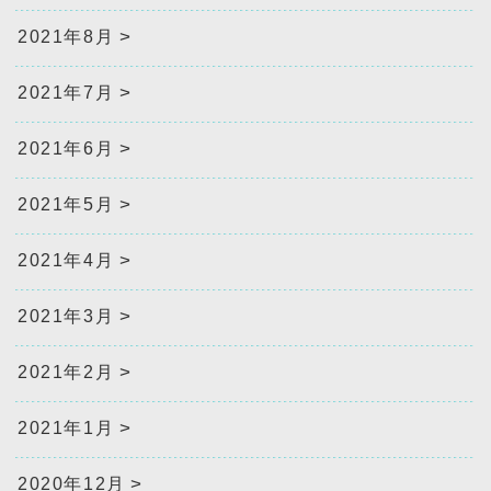
2021年8月
2021年7月
2021年6月
2021年5月
2021年4月
2021年3月
2021年2月
2021年1月
2020年12月