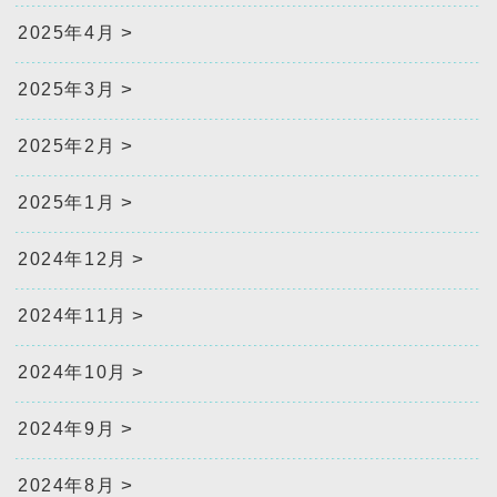
2025年4月
2025年3月
2025年2月
2025年1月
2024年12月
2024年11月
2024年10月
2024年9月
2024年8月