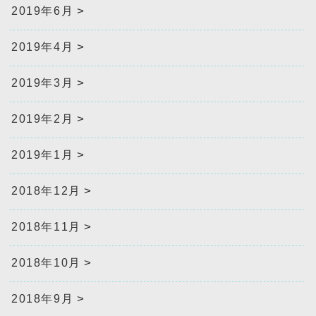
2019年6月
2019年4月
2019年3月
2019年2月
2019年1月
2018年12月
2018年11月
2018年10月
2018年9月