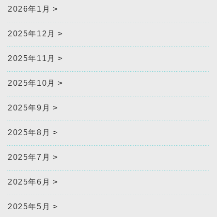
2026年1月
2025年12月
2025年11月
2025年10月
2025年9月
2025年8月
2025年7月
2025年6月
2025年5月