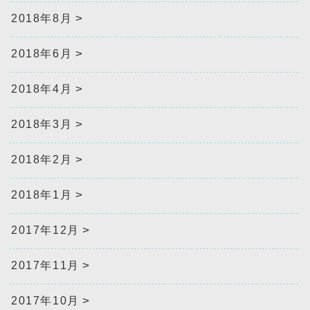
2018年8月
2018年6月
2018年4月
2018年3月
2018年2月
2018年1月
2017年12月
2017年11月
2017年10月