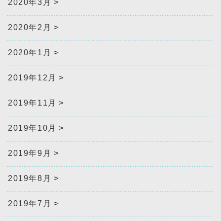
2020年3月
2020年2月
2020年1月
2019年12月
2019年11月
2019年10月
2019年9月
2019年8月
2019年7月