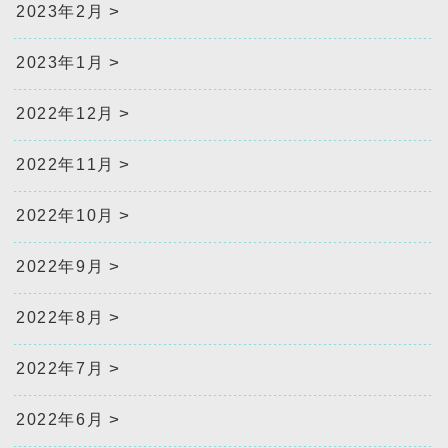
2023年2月
2023年1月
2022年12月
2022年11月
2022年10月
2022年9月
2022年8月
2022年7月
2022年6月