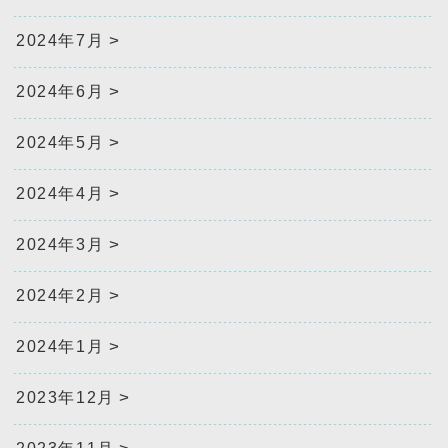
2024年7月
2024年6月
2024年5月
2024年4月
2024年3月
2024年2月
2024年1月
2023年12月