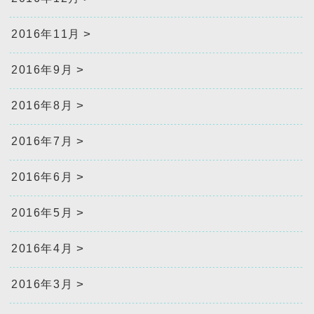
2016年11月
2016年9月
2016年8月
2016年7月
2016年6月
2016年5月
2016年4月
2016年3月