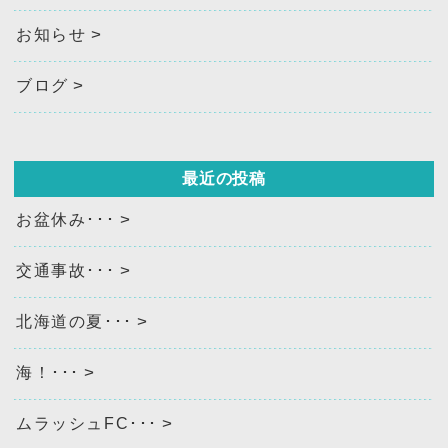
お知らせ
ブログ
最近の投稿
お盆休み･･･
交通事故･･･
北海道の夏･･･
海！･･･
ムラッシュFC･･･