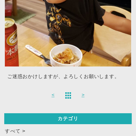
ご迷惑おかけしますが、よろしくお願いします。
<
>
カテゴリ
すべて