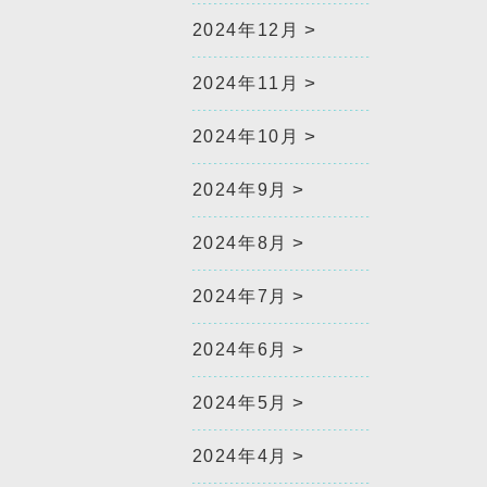
2024年12月
2024年11月
2024年10月
2024年9月
2024年8月
2024年7月
2024年6月
2024年5月
2024年4月