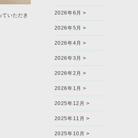
2026年6月
っていただき
2026年5月
2026年4月
2026年3月
2026年2月
2026年1月
2025年12月
2025年11月
2025年10月