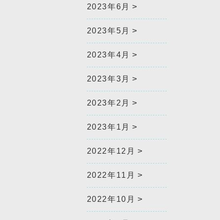
2023年6月
2023年5月
2023年4月
2023年3月
2023年2月
2023年1月
2022年12月
2022年11月
2022年10月