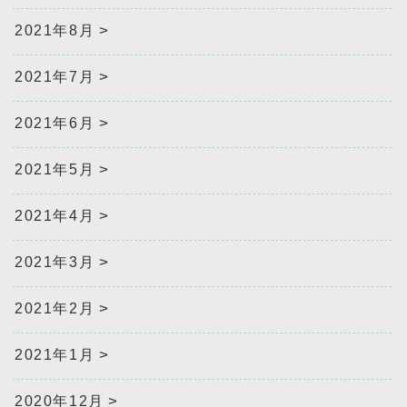
2021年8月
2021年7月
2021年6月
2021年5月
2021年4月
2021年3月
2021年2月
2021年1月
2020年12月