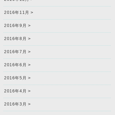
2016年11月
2016年9月
2016年8月
2016年7月
2016年6月
2016年5月
2016年4月
2016年3月