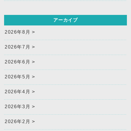
アーカイブ
2026年8月
2026年7月
2026年6月
2026年5月
2026年4月
2026年3月
2026年2月