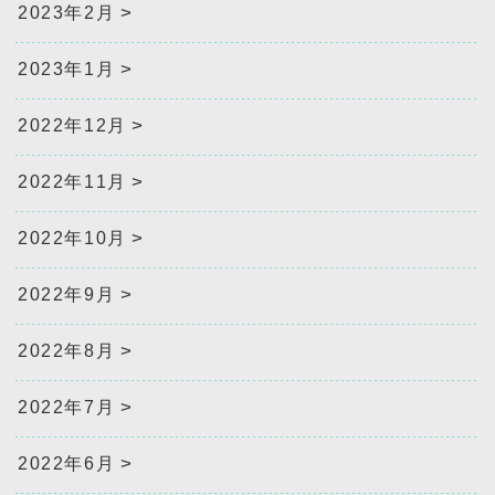
2023年2月
2023年1月
2022年12月
2022年11月
2022年10月
2022年9月
2022年8月
2022年7月
2022年6月