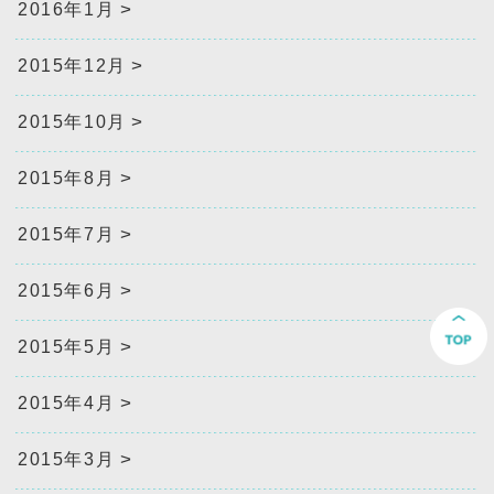
2016年1月
2015年12月
2015年10月
2015年8月
2015年7月
2015年6月
2015年5月
2015年4月
2015年3月