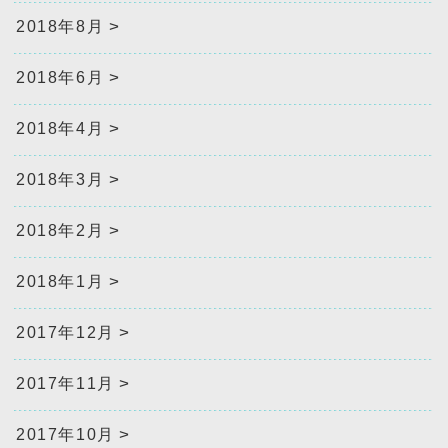
2018年8月
2018年6月
2018年4月
2018年3月
2018年2月
2018年1月
2017年12月
2017年11月
2017年10月