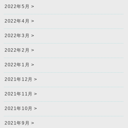
2022年5月
2022年4月
2022年3月
2022年2月
2022年1月
2021年12月
2021年11月
2021年10月
2021年9月