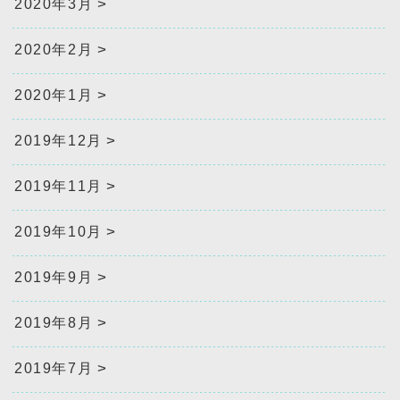
2020年3月
2020年2月
2020年1月
2019年12月
2019年11月
2019年10月
2019年9月
2019年8月
2019年7月