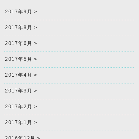
2017年9月
2017年8月
2017年6月
2017年5月
2017年4月
2017年3月
2017年2月
2017年1月
2016年12月