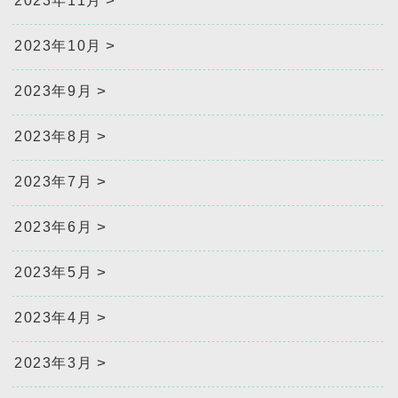
2023年11月
2023年10月
2023年9月
2023年8月
2023年7月
2023年6月
2023年5月
2023年4月
2023年3月