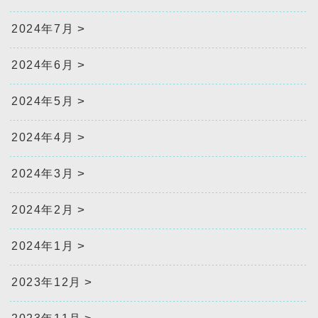
2024年7月
2024年6月
2024年5月
2024年4月
2024年3月
2024年2月
2024年1月
2023年12月