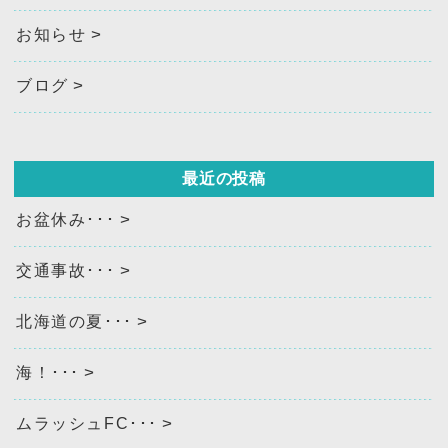
お知らせ
ブログ
最近の投稿
お盆休み･･･
交通事故･･･
北海道の夏･･･
海！･･･
ムラッシュFC･･･