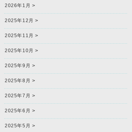
2026年1月
2025年12月
2025年11月
2025年10月
2025年9月
2025年8月
2025年7月
2025年6月
2025年5月