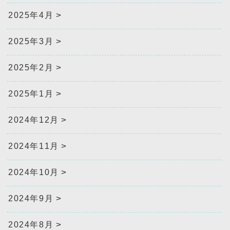
2025年4月
2025年3月
2025年2月
2025年1月
2024年12月
2024年11月
2024年10月
2024年9月
2024年8月