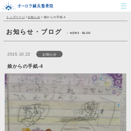
トップページ
>
お知らせ
>
娘からの手紙-4
お知らせ・ブログ
NEWS・BLOG
/
お知らせ
2015.10.22
娘からの手紙-4