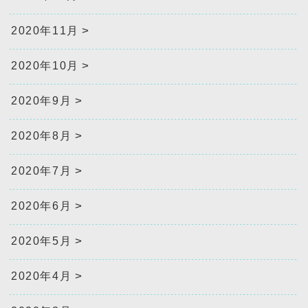
2020年11月
2020年10月
2020年9月
2020年8月
2020年7月
2020年6月
2020年5月
2020年4月