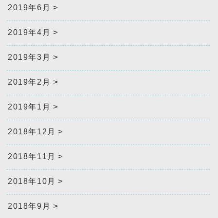
2019年6月
2019年4月
2019年3月
2019年2月
2019年1月
2018年12月
2018年11月
2018年10月
2018年9月