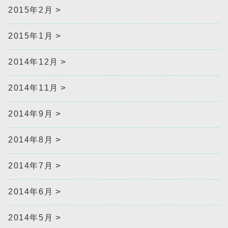
2015年2月
2015年1月
2014年12月
2014年11月
2014年9月
2014年8月
2014年7月
2014年6月
2014年5月