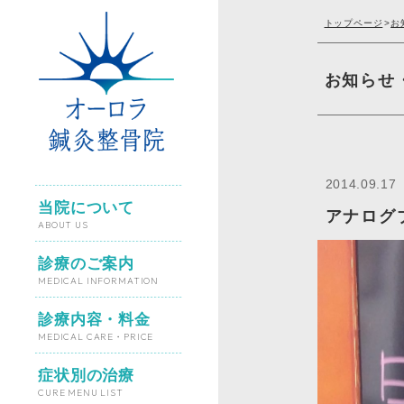
トップページ
>
お
お知らせ
2014.09.17
当院について
アナログブ
ABOUT US
診療のご案内
MEDICAL INFORMATION
診療内容・料金
MEDICAL CARE・PRICE
症状別の治療
CURE MENU LIST