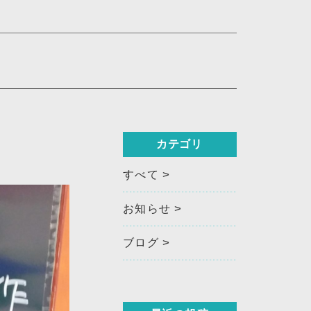
カテゴリ
すべて
お知らせ
ブログ