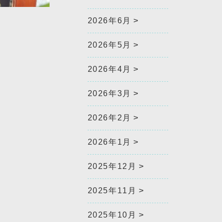
2026年6月
2026年5月
2026年4月
2026年3月
2026年2月
2026年1月
2025年12月
2025年11月
2025年10月