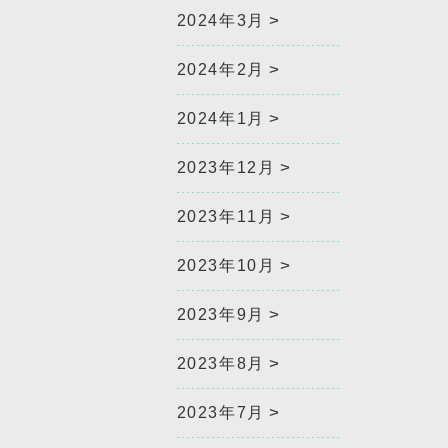
2024年3月
2024年2月
2024年1月
2023年12月
2023年11月
2023年10月
2023年9月
2023年8月
2023年7月