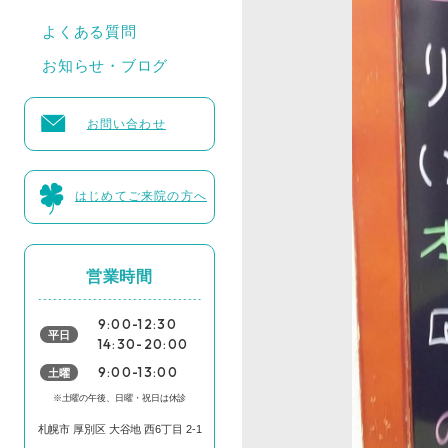
よくある質問
お知らせ・ブログ
お問い合わせ
はじめてご来院の方へ
営業時間
9:00-12:30
平日
14:30-20:00
土曜
9:00-13:00
※土曜の午後、日曜・祝日は休診
札幌市 厚別区 大谷地 西6丁目 2-1