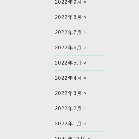
2022年9月
2022年8月
2022年7月
2022年6月
2022年5月
2022年4月
2022年3月
2022年2月
2022年1月
2021年12月