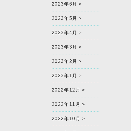
2023年6月
2023年5月
2023年4月
2023年3月
2023年2月
2023年1月
2022年12月
2022年11月
2022年10月