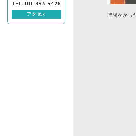
TEL. 011-893-4428
アクセス
時間かかった