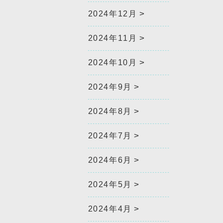
2024年12月
2024年11月
2024年10月
2024年9月
2024年8月
2024年7月
2024年6月
2024年5月
2024年4月