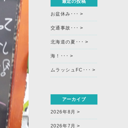
最近の投稿
お盆休み･･･
交通事故･･･
北海道の夏･･･
海！･･･
ムラッシュFC･･･
アーカイブ
2026年8月
2026年7月