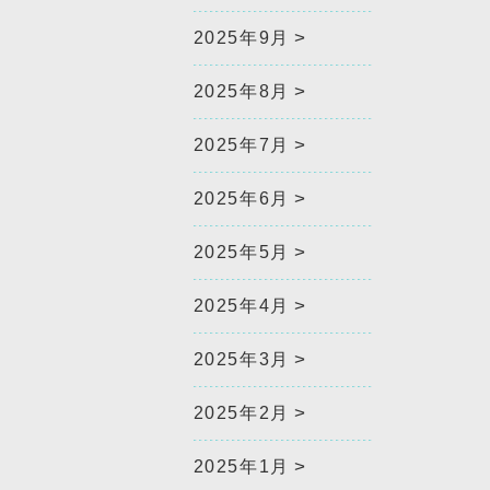
2025年9月
2025年8月
2025年7月
2025年6月
2025年5月
2025年4月
2025年3月
2025年2月
2025年1月