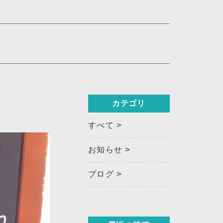
カテゴリ
すべて
お知らせ
ブログ