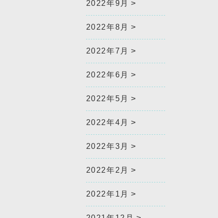
2022年9月
2022年8月
2022年7月
2022年6月
2022年5月
2022年4月
2022年3月
2022年2月
2022年1月
2021年12月