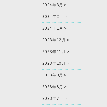
2024年3月
2024年2月
2024年1月
2023年12月
2023年11月
2023年10月
2023年9月
2023年8月
2023年7月