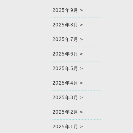
2025年9月
2025年8月
2025年7月
2025年6月
2025年5月
2025年4月
2025年3月
2025年2月
2025年1月