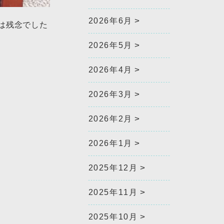
2026年6月
は残念でした
2026年5月
2026年4月
2026年3月
2026年2月
2026年1月
2025年12月
2025年11月
2025年10月