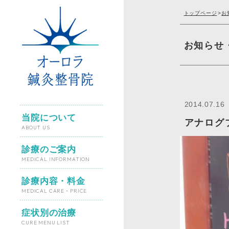
トップページ
>
お
お知らせ
2014.07.16
当院について
アナログ
ABOUT US
診療のご案内
MEDICAL INFORMATION
診療内容・料金
MEDICAL CARE・PRICE
症状別の治療
CURE MENU LIST