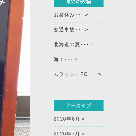
最近の投稿
お盆休み･･･
交通事故･･･
北海道の夏･･･
海！･･･
ムラッシュFC･･･
アーカイブ
2026年8月
2026年7月