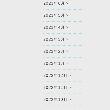
2023年6月
2023年5月
2023年4月
2023年3月
2023年2月
2023年1月
2022年12月
2022年11月
2022年10月