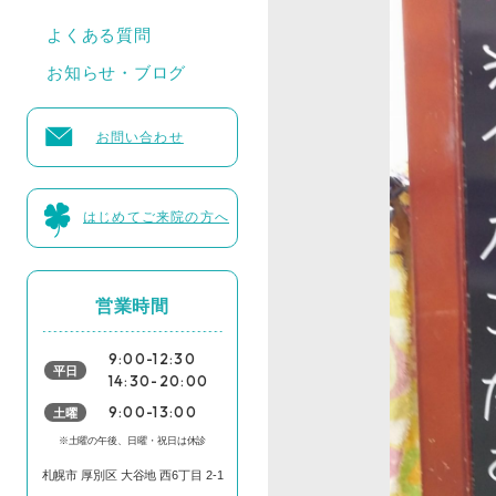
よくある質問
お知らせ・ブログ
お問い合わせ
はじめてご来院の方へ
営業時間
9:00-12:30
平日
14:30-20:00
土曜
9:00-13:00
※土曜の午後、日曜・祝日は休診
札幌市 厚別区 大谷地 西6丁目 2-1