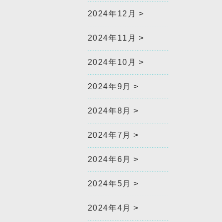
2024年12月
2024年11月
2024年10月
2024年9月
2024年8月
2024年7月
2024年6月
2024年5月
2024年4月