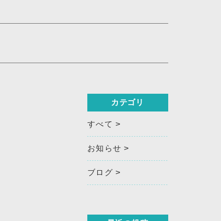
カテゴリ
すべて
お知らせ
ブログ