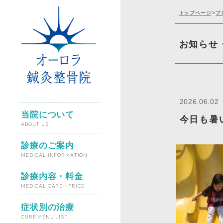
トップページ
>
ブ
お知らせ
2026.06.02
当院について
今日も暑
ABOUT US
診療のご案内
MEDICAL INFORMATION
診療内容・料金
MEDICAL CARE・PRICE
症状別の治療
CURE MENU LIST