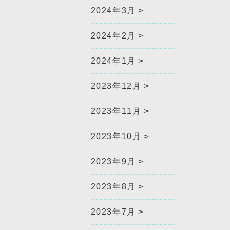
2024年3月
2024年2月
2024年1月
2023年12月
2023年11月
2023年10月
2023年9月
2023年8月
2023年7月