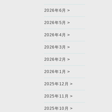
2026年6月
2026年5月
2026年4月
2026年3月
2026年2月
2026年1月
2025年12月
2025年11月
2025年10月