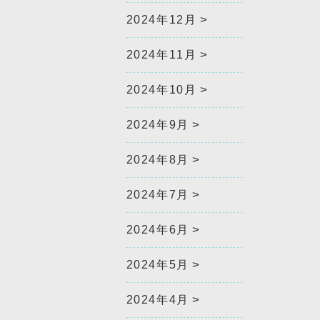
2024年12月
2024年11月
2024年10月
2024年9月
2024年8月
2024年7月
2024年6月
2024年5月
2024年4月