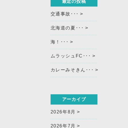
最近の投稿
交通事故･･･
北海道の夏･･･
海！･･･
ムラッシュFC･･･
カレーみそきん･･･
アーカイブ
2026年8月
2026年7月