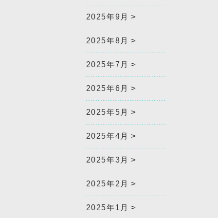
2025年9月
2025年8月
2025年7月
2025年6月
2025年5月
2025年4月
2025年3月
2025年2月
2025年1月