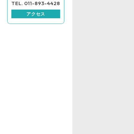
TEL. 011-893-4428
アクセス