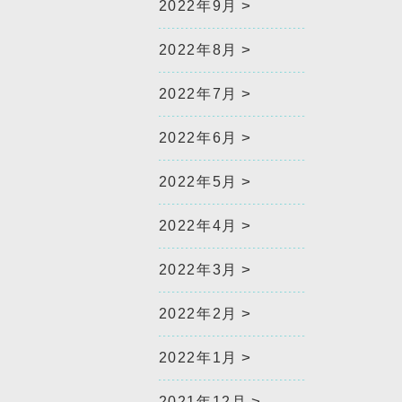
2022年9月
2022年8月
2022年7月
2022年6月
2022年5月
2022年4月
2022年3月
2022年2月
2022年1月
2021年12月