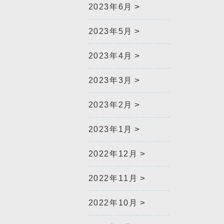
2023年6月
2023年5月
2023年4月
2023年3月
2023年2月
2023年1月
2022年12月
2022年11月
2022年10月