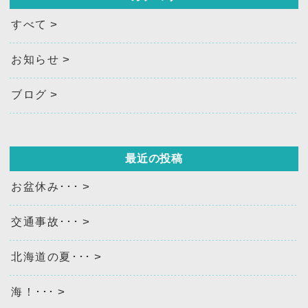
すべて
お知らせ
ブログ
最近の投稿
お盆休み･･･
交通事故･･･
北海道の夏･･･
海！･･･