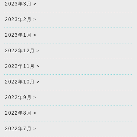
2023年3月
2023年2月
2023年1月
2022年12月
2022年11月
2022年10月
2022年9月
2022年8月
2022年7月