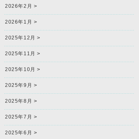
2026年2月
2026年1月
2025年12月
2025年11月
2025年10月
2025年9月
2025年8月
2025年7月
2025年6月