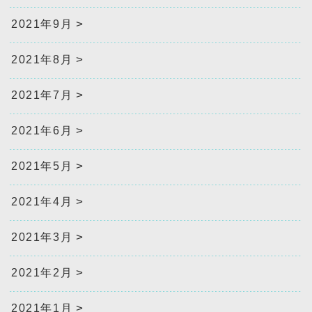
2021年9月
2021年8月
2021年7月
2021年6月
2021年5月
2021年4月
2021年3月
2021年2月
2021年1月