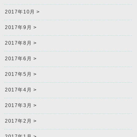
2017年10月
2017年9月
2017年8月
2017年6月
2017年5月
2017年4月
2017年3月
2017年2月
2017年1月