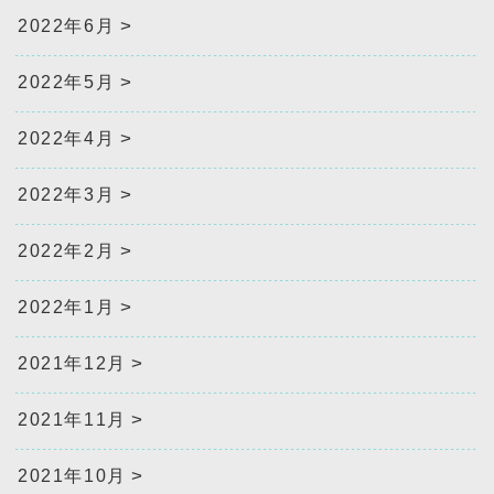
2022年6月
2022年5月
2022年4月
2022年3月
2022年2月
2022年1月
2021年12月
2021年11月
2021年10月