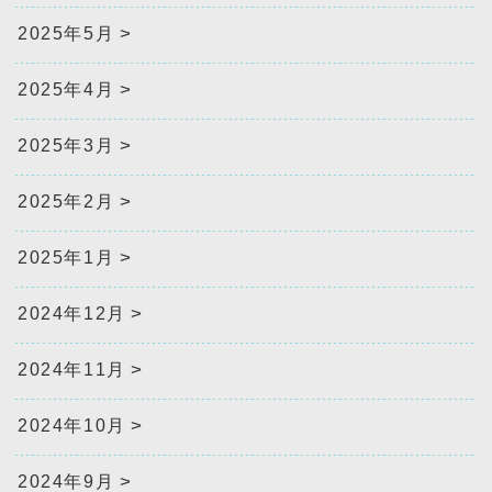
2025年5月
2025年4月
2025年3月
2025年2月
2025年1月
2024年12月
2024年11月
2024年10月
2024年9月