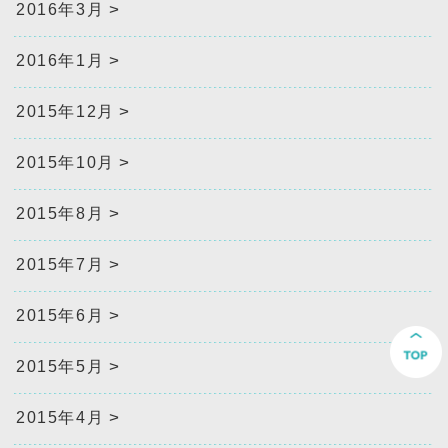
2016年3月
2016年1月
2015年12月
2015年10月
2015年8月
2015年7月
2015年6月
2015年5月
2015年4月