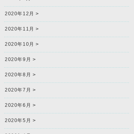
2020年12月
2020年11月
2020年10月
2020年9月
2020年8月
2020年7月
2020年6月
2020年5月