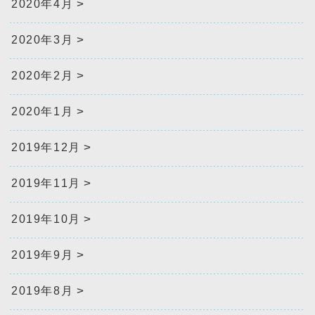
2020年4月
2020年3月
2020年2月
2020年1月
2019年12月
2019年11月
2019年10月
2019年9月
2019年8月