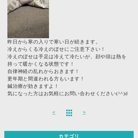
昨日から寒の入りで寒い日が続きます。
冷えからくる冷えのぼせにご注意下さい！
冷えのぼせは手足は冷えて冷たいが、顔や頭は熱を
持って暖かくなる状態です！
自律神経の乱れからおきます！
更年期と間違われる方もいます！
鍼治療が効きますよ！
気になった方はお気軽にお問い合わせください(^^)d
<
>
カテゴリ