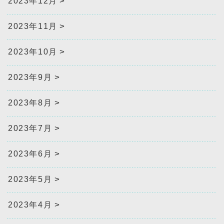
2023年12月
2023年11月
2023年10月
2023年9月
2023年8月
2023年7月
2023年6月
2023年5月
2023年4月