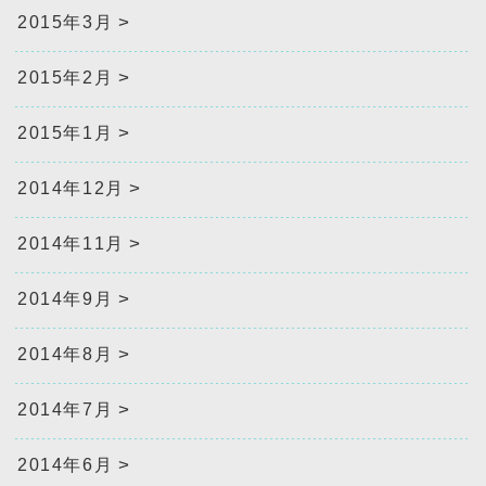
2015年3月
2015年2月
2015年1月
2014年12月
2014年11月
2014年9月
2014年8月
2014年7月
2014年6月