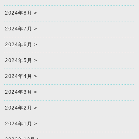
2024年8月
2024年7月
2024年6月
2024年5月
2024年4月
2024年3月
2024年2月
2024年1月