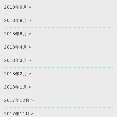
2018年9月
2018年8月
2018年6月
2018年4月
2018年3月
2018年2月
2018年1月
2017年12月
2017年11月