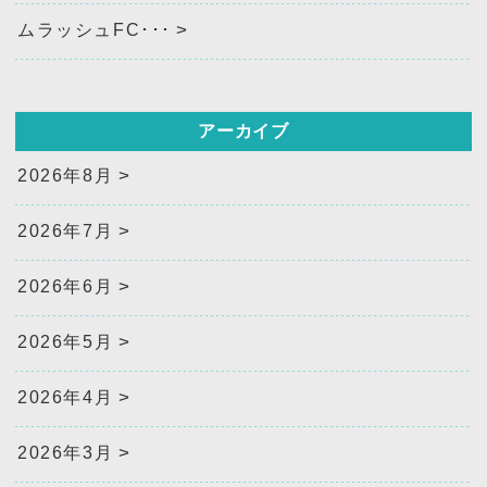
ムラッシュFC･･･
アーカイブ
2026年8月
2026年7月
2026年6月
2026年5月
2026年4月
2026年3月