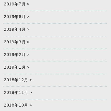
2019年7月
2019年6月
2019年4月
2019年3月
2019年2月
2019年1月
2018年12月
2018年11月
2018年10月