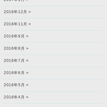
2016年12月
2016年11月
2016年9月
2016年8月
2016年7月
2016年6月
2016年5月
2016年4月