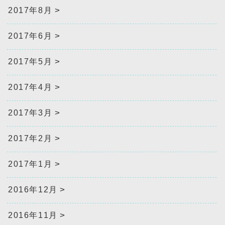
2017年8月
2017年6月
2017年5月
2017年4月
2017年3月
2017年2月
2017年1月
2016年12月
2016年11月