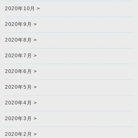
2020年10月
2020年9月
2020年8月
2020年7月
2020年6月
2020年5月
2020年4月
2020年3月
2020年2月