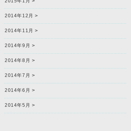
2015年1月
2014年12月
2014年11月
2014年9月
2014年8月
2014年7月
2014年6月
2014年5月